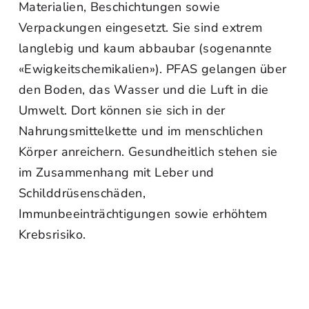
Materialien, Beschichtungen sowie
Verpackungen eingesetzt. Sie sind extrem
langlebig und kaum abbaubar (sogenannte
«Ewigkeitschemikalien»). PFAS gelangen über
den Boden, das Wasser und die Luft in die
Umwelt. Dort können sie sich in der
Nahrungsmittelkette und im menschlichen
Körper anreichern. Gesundheitlich stehen sie
im Zusammenhang mit Leber und
Schilddrüsenschäden,
Immunbeeinträchtigungen sowie erhöhtem
Krebsrisiko.