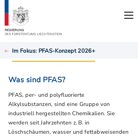
Im Fokus: PFAS-Konzept 2026+
Was sind PFAS?
PFAS, per- und polyfluorierte
Alkylsubstanzen, sind eine Gruppe von
industriell hergestellten Chemikalien. Sie
werden seit Jahrzehnten z. B. in
Löschschäumen, wasser und fettabweisenden