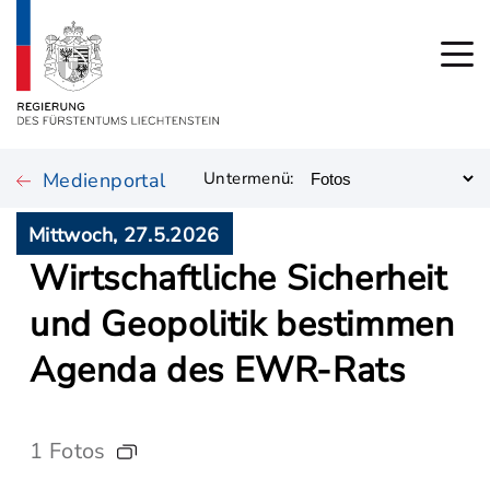
Medienportal
Untermenü:
Mittwoch, 27.5.2026
Wirtschaftliche Sicherheit
und Geopolitik bestimmen
Agenda des EWR-Rats
1 Fotos