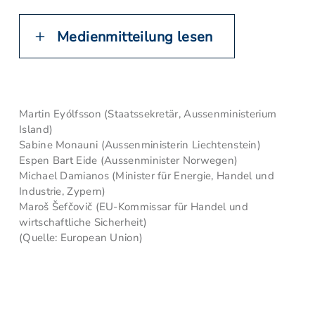
Medienmitteilung lesen
Martin Eyólfsson (Staatssekretär, Aussenministerium
Island)
Sabine Monauni (Aussenministerin Liechtenstein)
Espen Bart Eide (Aussenminister Norwegen)
Michael Damianos (Minister für Energie, Handel und
Industrie, Zypern)
Maroš Šefčovič (EU-Kommissar für Handel und
wirtschaftliche Sicherheit)
(Quelle: European Union)