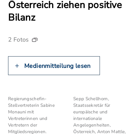
Österreich ziehen positive
Bilanz
2 Fotos
Medienmitteilung lesen
Regierungschefin-
Sepp Schellhorn,
Stellvertreterin Sabine
Staatssekretär für
Monauni mit
europäische und
Vertreterinnen und
internationale
Vertretern der
Angelegenheiten,
Mitgliedsregionen.
Österreich, Anton Mattle,