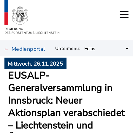
Medienportal
Untermenü:
Mittwoch, 26.11.2025
EUSALP-
Generalversammlung in
Innsbruck: Neuer
Aktionsplan verabschiedet
– Liechtenstein und