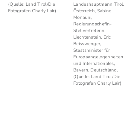
(Quelle: Land Tirol/Die
Landeshauptmann Tirol,
Fotografen Charly Lair)
Österreich, Sabine
Monauni,
Regierungschefin-
Stellvertreterin,
Liechtenstein, Eric
Beisswenger,
Staatsminister für
Europaangelegenheiten
und Internationales,
Bayern, Deutschland.
(Quelle: Land Tirol/Die
Fotografen Charly Lair)