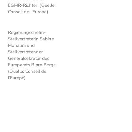
EGMR-Richter. (Quelle:
Conseil de l’Europe)
Regierungschefin-
Stellvertreterin Sabine
Monauni und
Stellvertretender
Generalsekretär des
Europarats Bjørn Berge.
(Quelle: Conseil de
l'Europe)