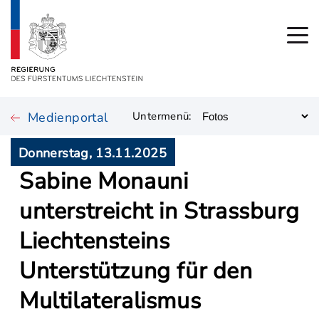
Medienportal
Untermenü:
Donnerstag, 13.11.2025
Sabine Monauni
unterstreicht in Strassburg
Liechtensteins
Unterstützung für den
Multilateralismus