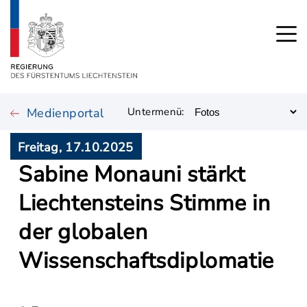
Medienportal
Untermenü:
Freitag, 17.10.2025
Sabine Monauni stärkt
Liechtensteins Stimme in
der globalen
Wissenschaftsdiplomatie