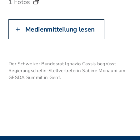
1 Fotos
Medienmitteilung lesen
Der Schweizer Bundesrat Ignazio Cassis begrüsst
Regierungschefin-Stellvertreterin Sabine Monauni am
GESDA Summit in Genf.