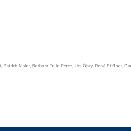
 Patrick Maier, Barbara Trillo Perez, Urs Öhry, René Pfiffner, D