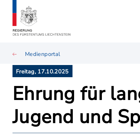
Medienportal
Freitag, 17.10.2025
Ehrung für la
Jugend und Sp