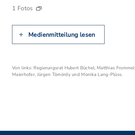
1 Fotos
Medienmitteilung lesen
Von links: Regierungsrat Hubert Büchel, Matthias Frommelt,
Maierhofer, Jürgen Tömördy und Monika Lang-Plüss.