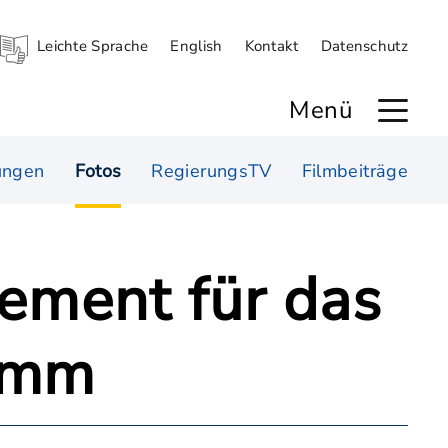
Leichte Sprache
English
Kontakt
Datenschutz
Menü
ungen
Fotos
RegierungsTV
Filmbeiträge
ement für das
ramm