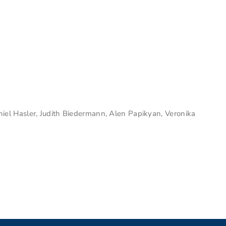
aniel Hasler, Judith Biedermann, Alen Papikyan, Veronika