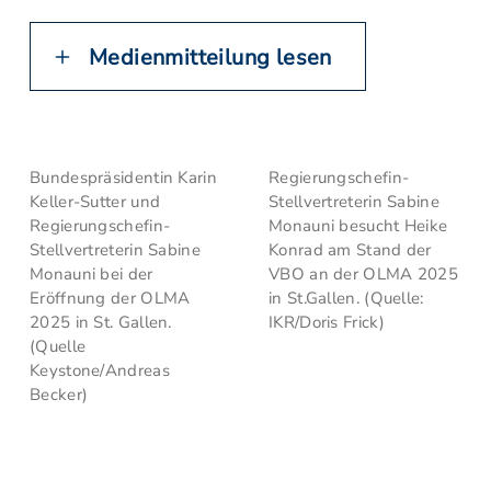
Medienmitteilung lesen
Bundespräsidentin Karin
Regierungschefin-
Keller-Sutter und
Stellvertreterin Sabine
Regierungschefin-
Monauni besucht Heike
Stellvertreterin Sabine
Konrad am Stand der
Monauni bei der
VBO an der OLMA 2025
Eröffnung der OLMA
in St.Gallen. (Quelle:
2025 in St. Gallen.
IKR/Doris Frick)
(Quelle
Keystone/Andreas
Becker)