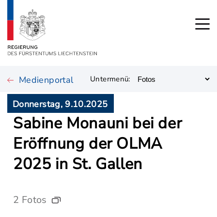
Medienportal
Untermenü:
Donnerstag, 9.10.2025
Sabine Monauni bei der
Eröffnung der OLMA
2025 in St. Gallen
2 Fotos