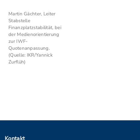
Martin Gächter, Leiter
Stabstelle
Finanzplatzstabilität, bei
der Medienorientierung
zur IWF-
Quotenanpassung.
(Quelle: IKR/Yannick
Zurflüh)
Kontakt