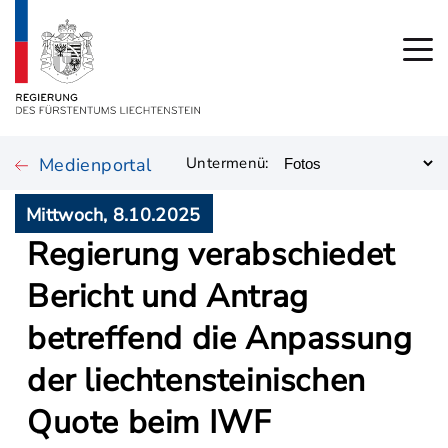
Medienportal
Untermenü:
Mittwoch, 8.10.2025
Regierung verabschiedet
Bericht und Antrag
betreffend die Anpassung
der liechtensteinischen
Quote beim IWF