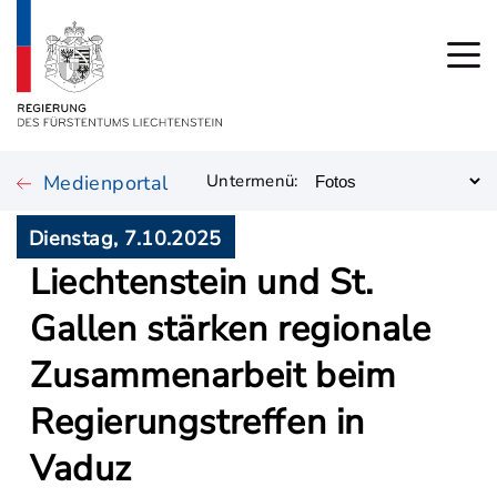
Medienportal
Untermenü:
Dienstag, 7.10.2025
Liechtenstein und St.
Gallen stärken regionale
Zusammenarbeit beim
Regierungstreffen in
Vaduz