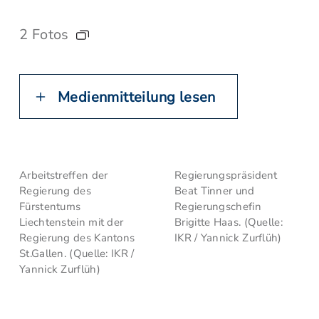
2 Fotos
Medienmitteilung lesen
Arbeitstreffen der
Regierungspräsident
Regierung des
Beat Tinner und
Fürstentums
Regierungschefin
Liechtenstein mit der
Brigitte Haas. (Quelle:
Regierung des Kantons
IKR / Yannick Zurflüh)
St.Gallen. (Quelle: IKR /
Yannick Zurflüh)