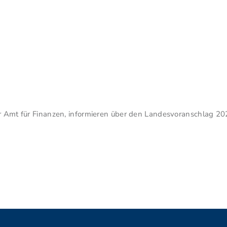
er Amt für Finanzen, informieren über den Landesvoranschlag 202