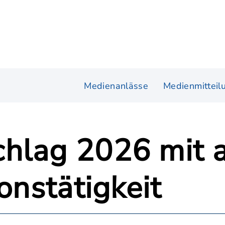
Medienanlässe
Medienmitteil
hlag 2026 mit 
onstätigkeit