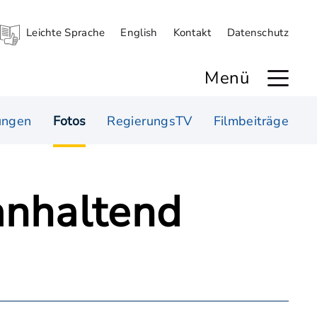
Leichte Sprache
English
Kontakt
Datenschutz
Menü
ungen
Fotos
RegierungsTV
Filmbeiträge
anhaltend