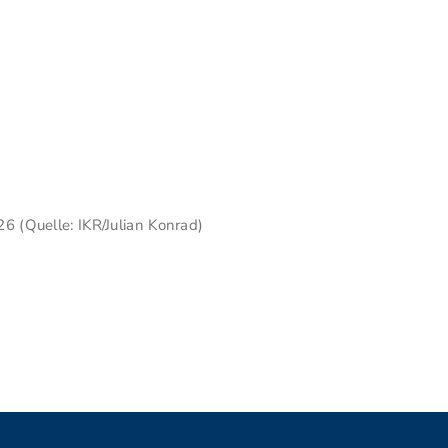
6 (Quelle: IKR/Julian Konrad)