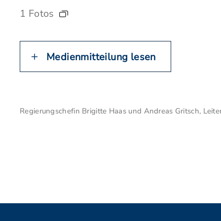
1 Fotos
Medienmitteilung lesen
Regierungschefin Brigitte Haas und Andreas Gritsch, Leit