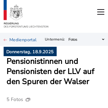
Medienportal
Untermenü:
Donnerstag, 18.9.2025
Pensionistinnen und
Pensionisten der LLV auf
den Spuren der Walser
5 Fotos