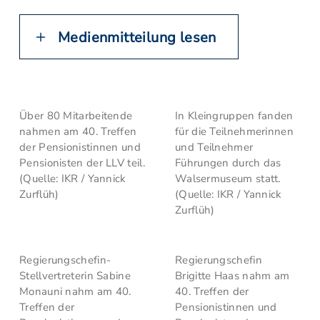
Medienmitteilung lesen
Über 80 Mitarbeitende
In Kleingruppen fanden
nahmen am 40. Treffen
für die Teilnehmerinnen
der Pensionistinnen und
und Teilnehmer
Pensionisten der LLV teil.
Führungen durch das
(Quelle: IKR / Yannick
Walsermuseum statt.
Zurflüh)
(Quelle: IKR / Yannick
Zurflüh)
Regierungschefin-
Regierungschefin
Stellvertreterin Sabine
Brigitte Haas nahm am
Monauni nahm am 40.
40. Treffen der
Treffen der
Pensionistinnen und