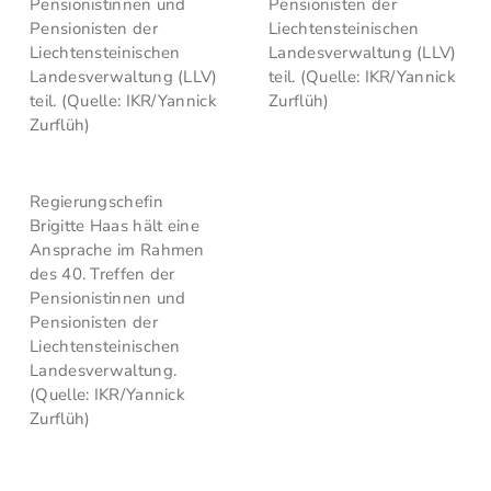
Pensionistinnen und
Pensionisten der
Pensionisten der
Liechtensteinischen
Liechtensteinischen
Landesverwaltung (LLV)
Landesverwaltung (LLV)
teil. (Quelle: IKR/Yannick
teil. (Quelle: IKR/Yannick
Zurflüh)
Zurflüh)
Regierungschefin
Brigitte Haas hält eine
Ansprache im Rahmen
des 40. Treffen der
Pensionistinnen und
Pensionisten der
Liechtensteinischen
Landesverwaltung.
(Quelle: IKR/Yannick
Zurflüh)