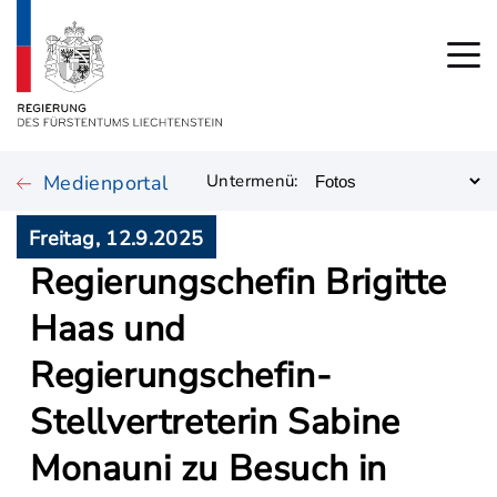
Medienportal
Untermenü:
Freitag, 12.9.2025
Regierungschefin Brigitte
Haas und
Regierungschefin-
Stellvertreterin Sabine
Monauni zu Besuch in