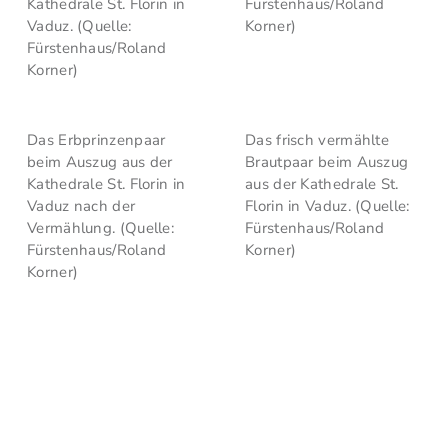
Kathedrale St. Florin in
Fürstenhaus/Roland
Vaduz. (Quelle:
Korner)
Fürstenhaus/Roland
Korner)
Das Erbprinzenpaar
Das frisch vermählte
beim Auszug aus der
Brautpaar beim Auszug
Kathedrale St. Florin in
aus der Kathedrale St.
Vaduz nach der
Florin in Vaduz. (Quelle:
Vermählung. (Quelle:
Fürstenhaus/Roland
Fürstenhaus/Roland
Korner)
Korner)