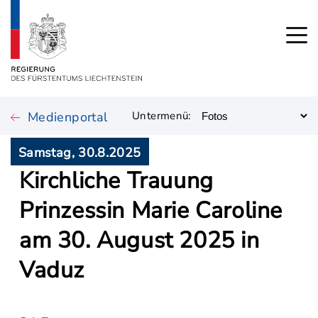
Medienportal
Untermenü:
Samstag, 30.8.2025
Kirchliche Trauung
Prinzessin Marie Caroline
am 30. August 2025 in
Vaduz