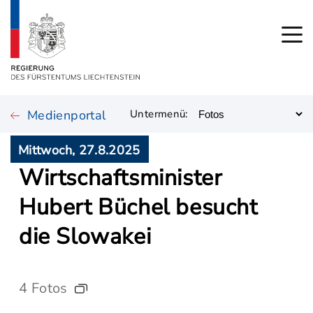
Medienportal
Untermenü:
Mittwoch, 27.8.2025
Wirtschaftsminister
Hubert Büchel besucht
die Slowakei
4 Fotos