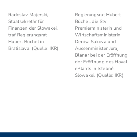
Radoslav Majerski,
Regierungsrat Hubert
Staatsekretär für
Büchel, die Stv.
Finanzen der Slowakei,
Premierministerin und
traf Regierungsrat
Wirtschaftsministerin
Hubert Büchel in
Denisa Sakova und
Bratislava. (Quelle: IKR)
Aussenminister Juraj
Blanar bei der Eröffnung
der Eröffnung des Hoval
ePlants in Istebné,
Slowakei. (Quelle: IKR)