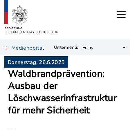
Medienportal
Untermenü:
Donnerstag, 26.6.2025
Waldbrandprävention:
Ausbau der
Löschwasserinfrastruktur
für mehr Sicherheit