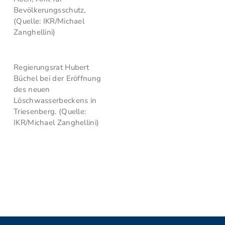
Bevölkerungsschutz,
(Quelle: IKR/Michael
Zanghellini)
Regierungsrat Hubert
Büchel bei der Eröffnung
des neuen
Löschwasserbeckens in
Triesenberg. (Quelle:
IKR/Michael Zanghellini)