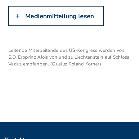
Medienmitteilung lesen
Leitende Mitarbeitende des US-Kongress wurden von
S.D. Erbprinz Alois von und zu Liechtenstein auf Schloss
Vaduz empfangen. (Quelle: Roland Korner)