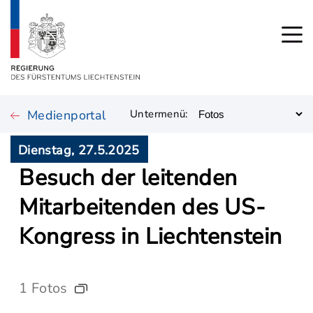
Medienportal
Untermenü:
Dienstag, 27.5.2025
Besuch der leitenden
Mitarbeitenden des US-
Kongress in Liechtenstein
1 Fotos