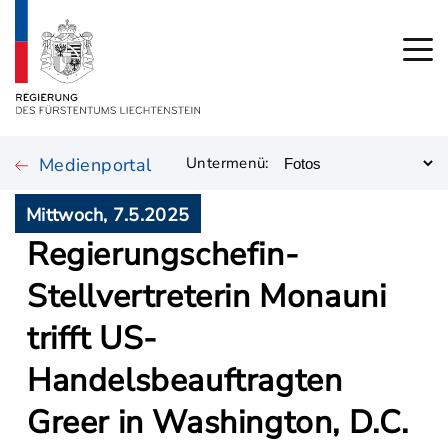
Medienportal
Untermenü:
Mittwoch, 7.5.2025
Regierungschefin-
Stellvertreterin Monauni
trifft US-
Handelsbeauftragten
Greer in Washington, D.C.