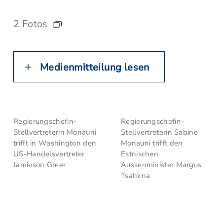
2 Fotos
Medienmitteilung lesen
Regierungschefin-
Regierungschefin-
Stellvertreterin Monauni
Stellvertreterin Sabine
trifft in Washington den
Monauni trifft den
US-Handelsvertreter
Estnischen
Jamieson Greer
Aussenminister Margus
Tsahkna