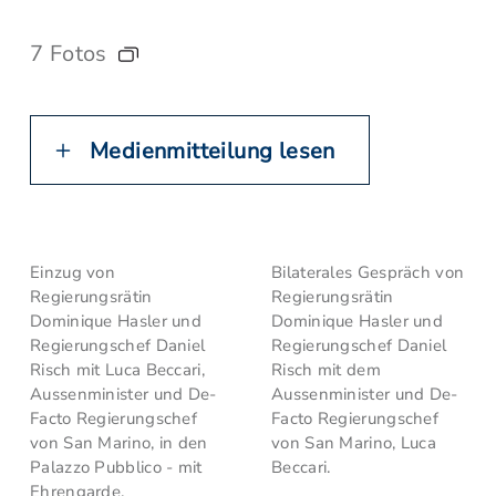
7 Fotos
Medienmitteilung lesen
Einzug von
Bilaterales Gespräch von
Regierungsrätin
Regierungsrätin
Dominique Hasler und
Dominique Hasler und
Regierungschef Daniel
Regierungschef Daniel
Risch mit Luca Beccari,
Risch mit dem
Aussenminister und De-
Aussenminister und De-
Facto Regierungschef
Facto Regierungschef
von San Marino, in den
von San Marino, Luca
Palazzo Pubblico - mit
Beccari.
Ehrengarde.