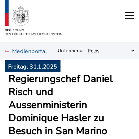
Medienportal
Untermenü:
Freitag, 31.1.2025
Regierungschef Daniel
Risch und
Aussenministerin
Dominique Hasler zu
Besuch in San Marino