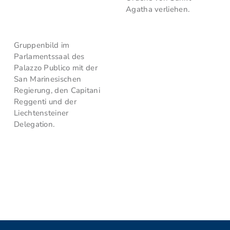
Agatha verliehen.
Gruppenbild im
Parlamentssaal des
Palazzo Publico mit der
San Marinesischen
Regierung, den Capitani
Reggenti und der
Liechtensteiner
Delegation.