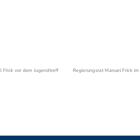
 Frick vor dem Jugendtreff
Regierungsrat Manuel Frick im