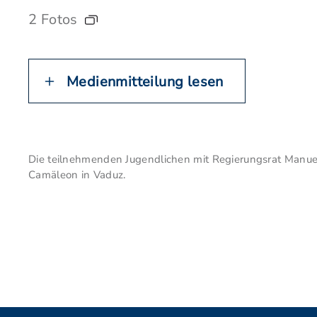
2 Fotos
Medienmitteilung lesen
Die teilnehmenden Jugendlichen mit Regierungsrat Manuel
Camäleon in Vaduz.