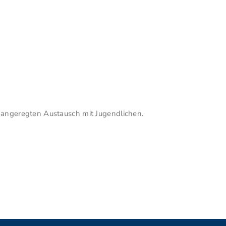
 angeregten Austausch mit Jugendlichen.