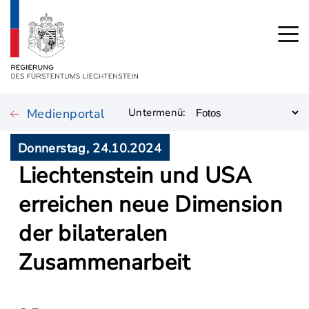
Medienportal
Untermenü:
Donnerstag, 24.10.2024
Liechtenstein und USA
erreichen neue Dimension
der bilateralen
Zusammenarbeit