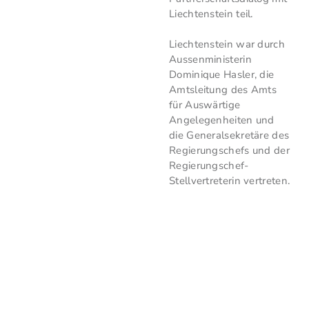
Liechtenstein teil.
Liechtenstein war durch
Aussenministerin
Dominique Hasler, die
Amtsleitung des Amts
für Auswärtige
Angelegenheiten und
die Generalsekretäre des
Regierungschefs und der
Regierungschef-
Stellvertreterin vertreten.