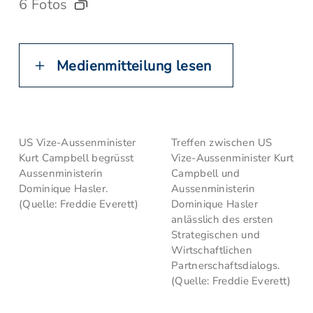
6 Fotos
Medienmitteilung lesen
US Vize-Aussenminister
Treffen zwischen US
Kurt Campbell begrüsst
Vize-Aussenminister Kurt
Aussenministerin
Campbell und
Dominique Hasler.
Aussenministerin
(Quelle: Freddie Everett)
Dominique Hasler
anlässlich des ersten
Strategischen und
Wirtschaftlichen
Partnerschaftsdialogs.
(Quelle: Freddie Everett)