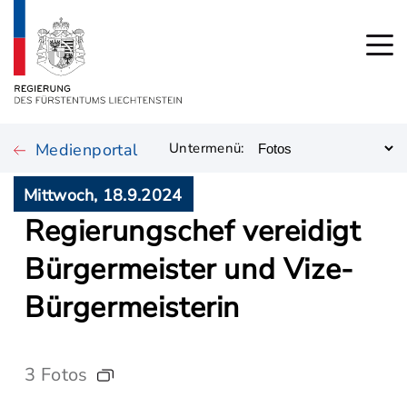
Medienportal
Untermenü:
Mittwoch, 18.9.2024
Regierungschef vereidigt
Bürgermeister und Vize-
Bürgermeisterin
3 Fotos