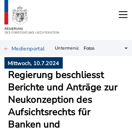
Medienportal
Untermenü:
Mittwoch, 10.7.2024
Regierung beschliesst
Berichte und Anträge zur
Neukonzeption des
Aufsichtsrechts für
Banken und