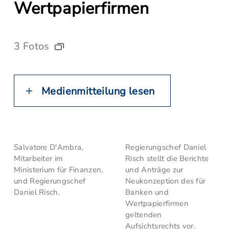
Wertpapierfirmen
3 Fotos
Medienmitteilung lesen
Salvatore D'Ambra,
Regierungschef Daniel
Mitarbeiter im
Risch stellt die Berichte
Ministerium für Finanzen,
und Anträge zur
und Regierungschef
Neukonzeption des für
Daniel Risch.
Banken und
Wertpapierfirmen
geltenden
Aufsichtsrechts vor.