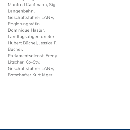
Manfred Kaufmann, Sigi
Langenbahn,
Geschäftsführer LANV,
Regierungsrätin
Dominique Hasler,
Landtagsabgeordneter
Hubert Büchel, Jessica F.
Bucher,
Parlamentsdienst, Fredy
Litscher, Co-Stv.
Geschäftsführer LANV,
Botschafter Kurt Jäger.