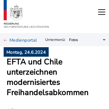
Medienportal
Untermenü:
Montag, 24.6.2024
EFTA und Chile
unterzeichnen
modernisiertes
Freihandelsabkommen