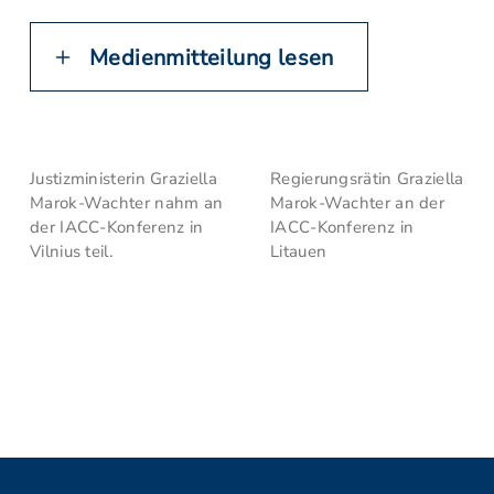
Medienmitteilung lesen
Justizministerin Graziella
Regierungsrätin Graziella
Marok-Wachter nahm an
Marok-Wachter an der
der IACC-Konferenz in
IACC-Konferenz in
Vilnius teil.
Litauen