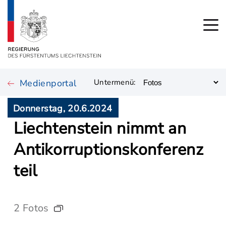
Medienportal
Untermenü:
Donnerstag, 20.6.2024
Liechtenstein nimmt an
Antikorruptionskonferenz
teil
2 Fotos