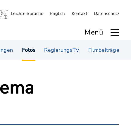
Leichte Sprache
English
Kontakt
Datenschutz
Menü
ungen
Fotos
RegierungsTV
Filmbeiträge
hema