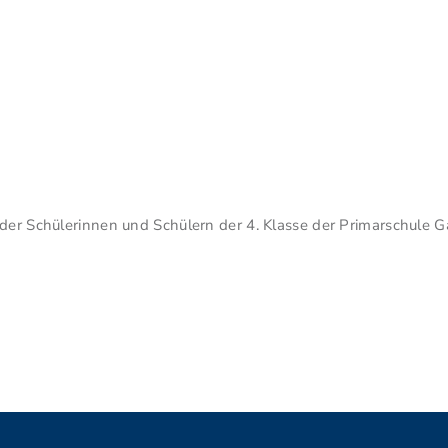
 der Schülerinnen und Schülern der 4. Klasse der Primarschule G