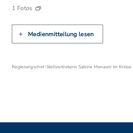
1 Fotos
Medienmitteilung lesen
Regierungschef-Stellvertreterin Sabine Monauni im Kreise