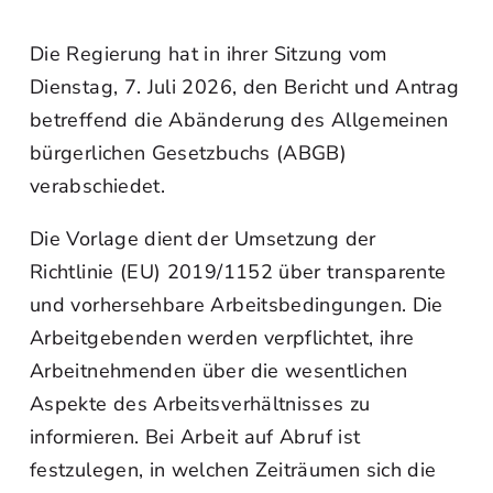
Die Regierung hat in ihrer Sitzung vom
Dienstag, 7. Juli 2026, den Bericht und Antrag
betreffend die Abänderung des Allgemeinen
bürgerlichen Gesetzbuchs (ABGB)
verabschiedet.
Die Vorlage dient der Umsetzung der
Richtlinie (EU) 2019/1152 über transparente
und vorhersehbare Arbeitsbedingungen. Die
Arbeitgebenden werden verpflichtet, ihre
Arbeitnehmenden über die wesentlichen
Aspekte des Arbeitsverhältnisses zu
informieren. Bei Arbeit auf Abruf ist
festzulegen, in welchen Zeiträumen sich die