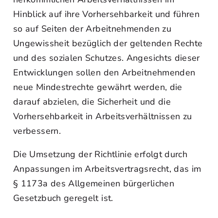
Hinblick auf ihre Vorhersehbarkeit und führen
so auf Seiten der Arbeitnehmenden zu
Ungewissheit bezüglich der geltenden Rechte
und des sozialen Schutzes. Angesichts dieser
Entwicklungen sollen den Arbeitnehmenden
neue Mindestrechte gewährt werden, die
darauf abzielen, die Sicherheit und die
Vorhersehbarkeit in Arbeitsverhältnissen zu
verbessern.
Die Umsetzung der Richtlinie erfolgt durch
Anpassungen im Arbeitsvertragsrecht, das im
§ 1173a des Allgemeinen bürgerlichen
Gesetzbuch geregelt ist.