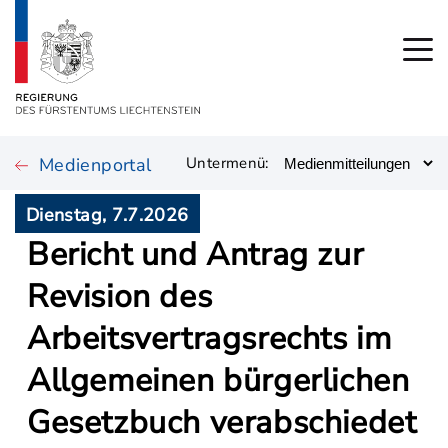
Medienportal
Untermenü:
Dienstag, 7.7.2026
Bericht und Antrag zur
Revision des
Arbeitsvertragsrechts im
Allgemeinen bürgerlichen
Gesetzbuch verabschiedet