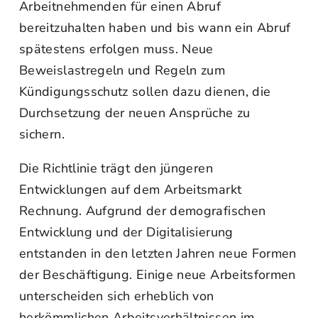
Arbeitnehmenden für einen Abruf
bereitzuhalten haben und bis wann ein Abruf
spätestens erfolgen muss. Neue
Beweislastregeln und Regeln zum
Kündigungsschutz sollen dazu dienen, die
Durchsetzung der neuen Ansprüche zu
sichern.
Die Richtlinie trägt den jüngeren
Entwicklungen auf dem Arbeitsmarkt
Rechnung. Aufgrund der demografischen
Entwicklung und der Digitalisierung
entstanden in den letzten Jahren neue Formen
der Beschäftigung. Einige neue Arbeitsformen
unterscheiden sich erheblich von
herkömmlichen Arbeitsverhältnissen im