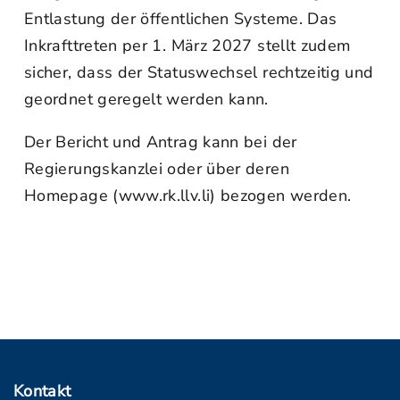
Entlastung der öffentlichen Systeme. Das
Inkrafttreten per 1. März 2027 stellt zudem
sicher, dass der Statuswechsel rechtzeitig und
geordnet geregelt werden kann.
Der Bericht und Antrag kann bei der
Regierungskanzlei oder über deren
Homepage (www.rk.llv.li) bezogen werden.
Kontakt