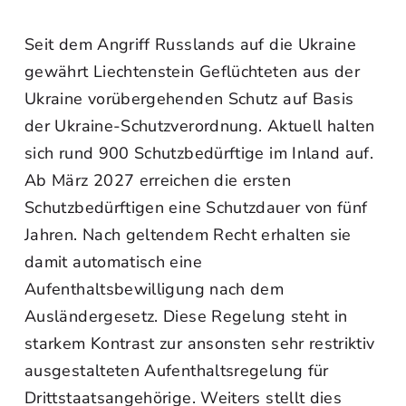
Seit dem Angriff Russlands auf die Ukraine
gewährt Liechtenstein Geflüchteten aus der
Ukraine vorübergehenden Schutz auf Basis
der Ukraine‑Schutzverordnung. Aktuell halten
sich rund 900 Schutzbedürftige im Inland auf.
Ab März 2027 erreichen die ersten
Schutzbedürftigen eine Schutzdauer von fünf
Jahren. Nach geltendem Recht erhalten sie
damit automatisch eine
Aufenthaltsbewilligung nach dem
Ausländergesetz. Diese Regelung steht in
starkem Kontrast zur ansonsten sehr restriktiv
ausgestalteten Aufenthaltsregelung für
Drittstaatsangehörige. Weiters stellt dies