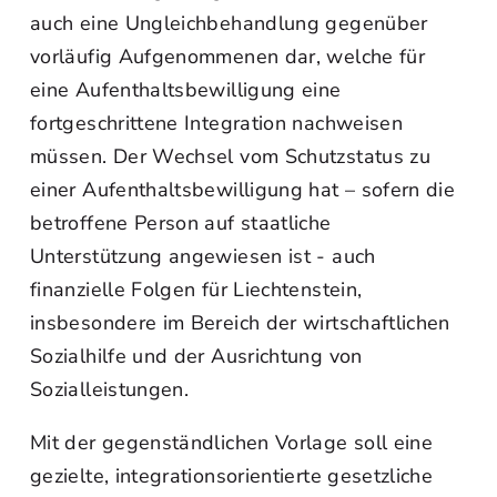
auch eine Ungleichbehandlung gegenüber
vorläufig Aufgenommenen dar, welche für
eine Aufenthaltsbewilligung eine
fortgeschrittene Integration nachweisen
müssen. Der Wechsel vom Schutzstatus zu
einer Aufenthaltsbewilligung hat – sofern die
betroffene Person auf staatliche
Unterstützung angewiesen ist - auch
finanzielle Folgen für Liechtenstein,
insbesondere im Bereich der wirtschaftlichen
Sozialhilfe und der Ausrichtung von
Sozialleistungen.
Mit der gegenständlichen Vorlage soll eine
gezielte, integrationsorientierte gesetzliche