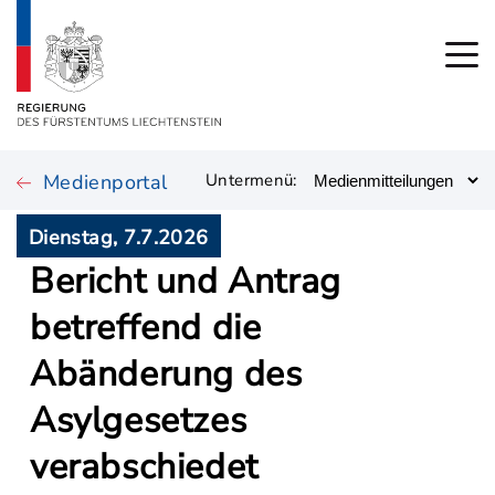
Medienportal
Untermenü:
Dienstag, 7.7.2026
Bericht und Antrag
betreffend die
Abänderung des
Asylgesetzes
verabschiedet