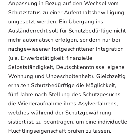
Anpassung in Bezug auf den Wechsel vom
Schutzstatus zu einer Aufenthaltsbewilligung
umgesetzt werden. Ein Übergang ins
Ausländerrecht soll für Schutzbedürftige nicht
mehr automatisch erfolgen, sondern nur bei
nachgewiesener fortgeschrittener Integration
(u.a. Erwerbstätigkeit, finanzielle
Selbstständigkeit, Deutschkenntnisse, eigene
Wohnung und Unbescholtenheit). Gleichzeitig
erhalten Schutzbedürftige die Möglichkeit,
fünf Jahre nach Stellung des Schutzgesuchs
die Wiederaufnahme ihres Asylverfahrens,
welches während der Schutzgewährung
sistiert ist, zu beantragen, um eine individuelle
Flüchtlingseigenschaft prüfen zu lassen.