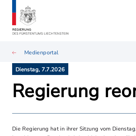
Medienportal
Dienstag, 7.7.2026
Regierung reo
Die Regierung hat in ihrer Sitzung vom Diensta