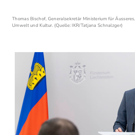
Thomas Bischof, Generalsekretär Ministerium für Äusseres
Umwelt und Kultur. (Quelle: IKR/Tatjana Schnalzger)