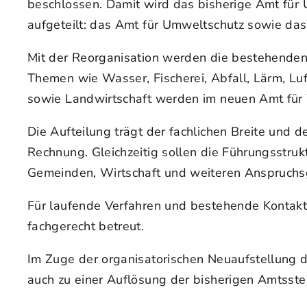
beschlossen. Damit wird das bisherige Amt für 
aufgeteilt: das Amt für Umweltschutz sowie das
Mit der Reorganisation werden die bestehenden 
Themen wie Wasser, Fischerei, Abfall, Lärm, Lu
sowie Landwirtschaft werden im neuen Amt für 
Die Aufteilung trägt der fachlichen Breite un
Rechnung. Gleichzeitig sollen die Führungsstru
Gemeinden, Wirtschaft und weiteren Anspruchs
Für laufende Verfahren und bestehende Kontakte
fachgerecht betreut.
Im Zuge der organisatorischen Neuaufstellung 
auch zu einer Auflösung der bisherigen Amtsste