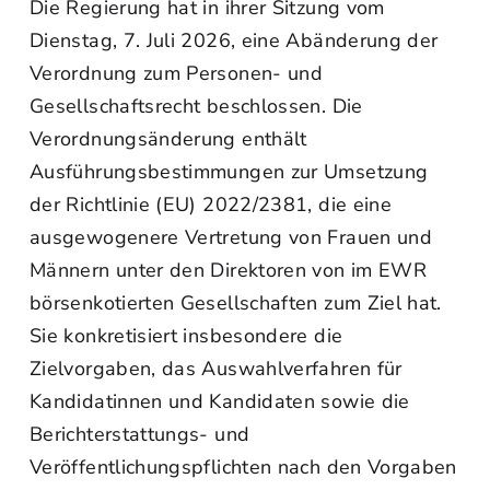
Die Regierung hat in ihrer Sitzung vom
Dienstag, 7. Juli 2026, eine Abänderung der
Verordnung zum Personen- und
Gesellschaftsrecht beschlossen. Die
Verordnungsänderung enthält
Ausführungsbestimmungen zur Umsetzung
der Richtlinie (EU) 2022/2381, die eine
ausgewogenere Vertretung von Frauen und
Männern unter den Direktoren von im EWR
börsenkotierten Gesellschaften zum Ziel hat.
Sie konkretisiert insbesondere die
Zielvorgaben, das Auswahlverfahren für
Kandidatinnen und Kandidaten sowie die
Berichterstattungs- und
Veröffentlichungspflichten nach den Vorgaben