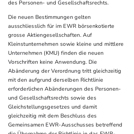
des Personen- und Gesellschaftsrechts.
Die neuen Bestimmungen gelten
ausschliesslich für im EWR börsenkotierte
grosse Aktiengesellschaften. Auf
Kleinstunternehmen sowie kleine und mittlere
Unternehmen (KMU) finden die neuen
Vorschriften keine Anwendung. Die
Abänderung der Verordnung tritt gleichzeitig
mit den aufgrund derselben Richtlinie
erforderlichen Abänderungen des Personen-
und Gesellschaftsrechts sowie des
Gleichstellungsgesetzes und damit
gleichzeitig mit dem Beschluss des
Gemeinsamen EWR-Ausschusses betreffend
die Übernahme der Richtlinie in das EWR-