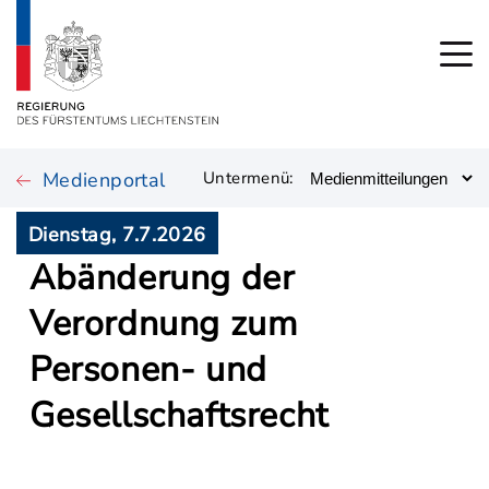
Medienportal
Untermenü:
Dienstag, 7.7.2026
Abänderung der
Verordnung zum
Personen- und
Gesellschaftsrecht