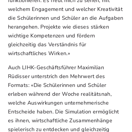
funktionieren. Es freut mich zu sehen, mit
welchem Engagement und welcher Kreativität
die Schülerinnen und Schüler an die Aufgaben
herangehen. Projekte wie dieses stärken
wichtige Kompetenzen und fördern
gleichzeitig das Verständnis für
wirtschaftliches Wirken.»
Auch LIHK-Geschäftsführer Maximilian
Rüdisser unterstrich den Mehrwert des
Formats: «Die Schülerinnen und Schüler
erleben während der Woche realitätsnah,
welche Auswirkungen unternehmerische
Entscheide haben. Die Simulation ermöglicht
es ihnen, wirtschaftliche Zusammenhänge
spielerisch zu entdecken und gleichzeitig