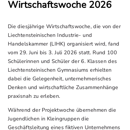
Wirtschaftswoche 2026
Die diesjährige Wirtschaftswoche, die von der
Liechtensteinischen Industrie- und
Handelskammer (LIHK) organisiert wird, fand
vom 29. Juni bis 3. Juli 2026 statt. Rund 100
Schülerinnen und Schüler der 6. Klassen des
Liechtensteinischen Gymnasiums erhielten
dabei die Gelegenheit, unternehmerisches
Denken und wirtschaftliche Zusammenhänge
praxisnah zu erleben.
Während der Projektwoche übernehmen die
Jugendlichen in Kleingruppen die
Geschäftsleitung eines fiktiven Unternehmens