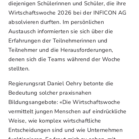
diejenigen Schülerinnen und Schüler, die ihre
Wirtschaftswoche 2026 bei der INFICON AG
absolvieren durften. Im persönlichen
Austausch informierten sie sich über die
Erfahrungen der Teilnehmerinnen und
Teilnehmer und die Herausforderungen,
denen sich die Teams während der Woche
stellten.
Regierungsrat Daniel Oehry betonte die
Bedeutung solcher praxisnahen
Bildungsangebote: «Die Wirtschaftswoche
vermittelt jungen Menschen auf eindrückliche
Weise, wie komplex wirtschaftliche
Entscheidungen sind und wie Unternehmen