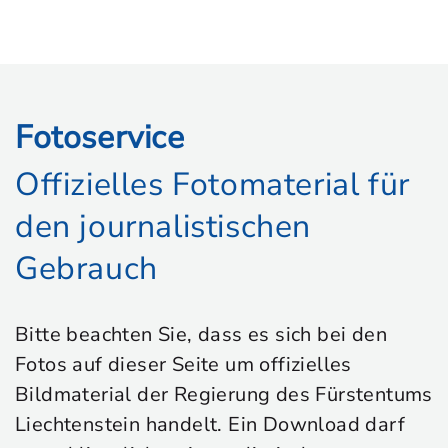
Fotoservice
Offizielles Fotomaterial für
den journalistischen
Gebrauch
Bitte beachten Sie, dass es sich bei den
Fotos auf dieser Seite um offizielles
Bildmaterial der Regierung des Fürstentums
Liechtenstein handelt. Ein Download darf