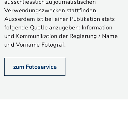
ausschliesslich zu journalistischen
Verwendungszwecken stattfinden.
Ausserdem ist bei einer Publikation stets
folgende Quelle anzugeben: Information
und Kommunikation der Regierung / Name
und Vorname Fotograf.
zum Fotoservice