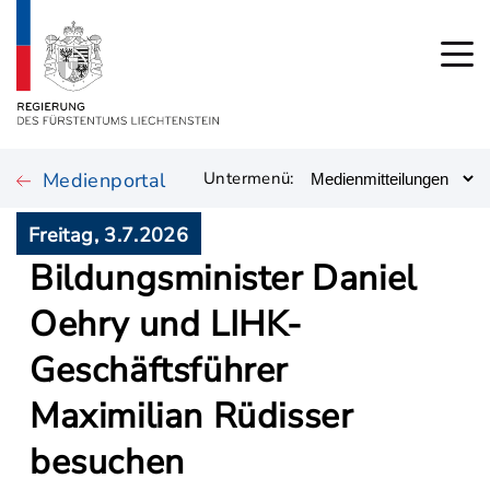
Medienportal
Untermenü:
Freitag, 3.7.2026
Bildungsminister Daniel
Oehry und LIHK-
Geschäftsführer
Maximilian Rüdisser
besuchen