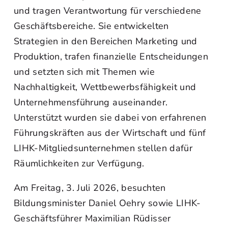
und tragen Verantwortung für verschiedene
Geschäftsbereiche. Sie entwickelten
Strategien in den Bereichen Marketing und
Produktion, trafen finanzielle Entscheidungen
und setzten sich mit Themen wie
Nachhaltigkeit, Wettbewerbsfähigkeit und
Unternehmensführung auseinander.
Unterstützt wurden sie dabei von erfahrenen
Führungskräften aus der Wirtschaft und fünf
LIHK-Mitgliedsunternehmen stellen dafür
Räumlichkeiten zur Verfügung.
Am Freitag, 3. Juli 2026, besuchten
Bildungsminister Daniel Oehry sowie LIHK-
Geschäftsführer Maximilian Rüdisser