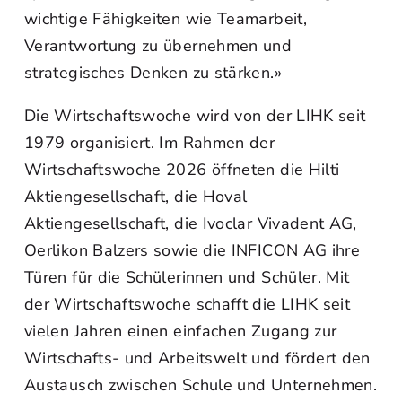
wichtige Fähigkeiten wie Teamarbeit,
Verantwortung zu übernehmen und
strategisches Denken zu stärken.»
Die Wirtschaftswoche wird von der LIHK seit
1979 organisiert. Im Rahmen der
Wirtschaftswoche 2026 öffneten die Hilti
Aktiengesellschaft, die Hoval
Aktiengesellschaft, die Ivoclar Vivadent AG,
Oerlikon Balzers sowie die INFICON AG ihre
Türen für die Schülerinnen und Schüler. Mit
der Wirtschaftswoche schafft die LIHK seit
vielen Jahren einen einfachen Zugang zur
Wirtschafts- und Arbeitswelt und fördert den
Austausch zwischen Schule und Unternehmen.