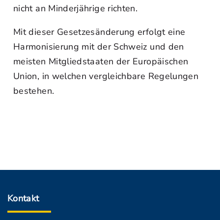
nicht an Minderjährige richten.
Mit dieser Gesetzesänderung erfolgt eine
Harmonisierung mit der Schweiz und den
meisten Mitgliedstaaten der Europäischen
Union, in welchen vergleichbare Regelungen
bestehen.
Kontakt