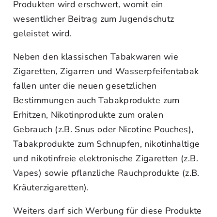
Produkten wird erschwert, womit ein
wesentlicher Beitrag zum Jugendschutz
geleistet wird.
Neben den klassischen Tabakwaren wie
Zigaretten, Zigarren und Wasserpfeifentabak
fallen unter die neuen gesetzlichen
Bestimmungen auch Tabakprodukte zum
Erhitzen, Nikotinprodukte zum oralen
Gebrauch (z.B. Snus oder Nicotine Pouches),
Tabakprodukte zum Schnupfen, nikotinhaltige
und nikotinfreie elektronische Zigaretten (z.B.
Vapes) sowie pflanzliche Rauchprodukte (z.B.
Kräuterzigaretten).
Weiters darf sich Werbung für diese Produkte