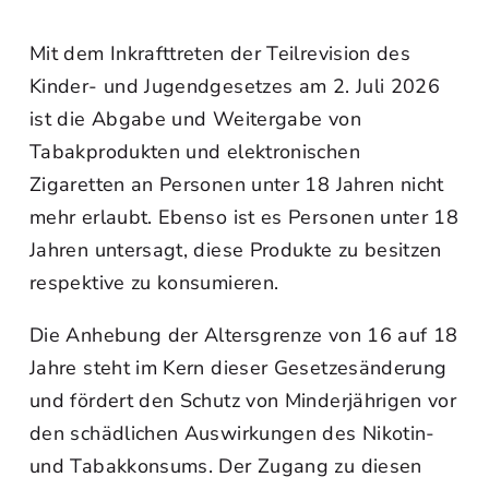
Mit dem Inkrafttreten der Teilrevision des
Kinder- und Jugendgesetzes am 2. Juli 2026
ist die Abgabe und Weitergabe von
Tabakprodukten und elektronischen
Zigaretten an Personen unter 18 Jahren nicht
mehr erlaubt. Ebenso ist es Personen unter 18
Jahren untersagt, diese Produkte zu besitzen
respektive zu konsumieren.
Die Anhebung der Altersgrenze von 16 auf 18
Jahre steht im Kern dieser Gesetzesänderung
und fördert den Schutz von Minderjährigen vor
den schädlichen Auswirkungen des Nikotin-
und Tabakkonsums. Der Zugang zu diesen