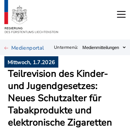
Medienportal
Untermenü:
Mittwoch, 1.7.2026
Teilrevision des Kinder-
und Jugendgesetzes:
Neues Schutzalter für
Tabakprodukte und
elektronische Zigaretten