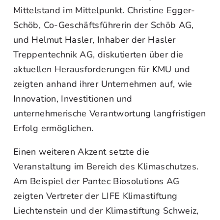
Mittelstand im Mittelpunkt. Christine Egger-
Schöb, Co-Geschäftsführerin der Schöb AG,
und Helmut Hasler, Inhaber der Hasler
Treppentechnik AG, diskutierten über die
aktuellen Herausforderungen für KMU und
zeigten anhand ihrer Unternehmen auf, wie
Innovation, Investitionen und
unternehmerische Verantwortung langfristigen
Erfolg ermöglichen.
Einen weiteren Akzent setzte die
Veranstaltung im Bereich des Klimaschutzes.
Am Beispiel der Pantec Biosolutions AG
zeigten Vertreter der LIFE Klimastiftung
Liechtenstein und der Klimastiftung Schweiz,