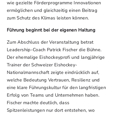
wie gezielte Förderprogramme Innovationen
ermöglichen und gleichzeitig einen Beitrag
zum Schutz des Klimas leisten können.
Führung beginnt bei der eigenen Haltung
Zum Abschluss der Veranstaltung betrat
Leadership-Coach Patrick Fischer die Bühne.
Der ehemalige Eishockeyprofi und langjährige
Trainer der Schweizer Eishockey-
Nationalmannschaft zeigte eindrücklich auf,
welche Bedeutung Vertrauen, Resilienz und
eine klare Führungskultur für den langfristigen
Erfolg von Teams und Unternehmen haben.
Fischer machte deutlich, dass
Spitzenleistungen nur dort entstehen, wo