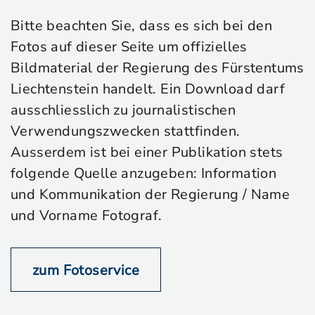
Bitte beachten Sie, dass es sich bei den
Fotos auf dieser Seite um offizielles
Bildmaterial der Regierung des Fürstentums
Liechtenstein handelt. Ein Download darf
ausschliesslich zu journalistischen
Verwendungszwecken stattfinden.
Ausserdem ist bei einer Publikation stets
folgende Quelle anzugeben: Information
und Kommunikation der Regierung / Name
und Vorname Fotograf.
zum Fotoservice