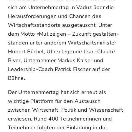
sich am Unternehmertag in Vaduz über die
Herausforderungen und Chancen des
Wirtschaftsstandorts ausgetauscht. Unter
dem Motto «Mut zeigen – Zukunft gestalten»
standen unter anderem Wirtschaftsminister
Hubert Büchel, Uhrenlegende Jean-Claude
Biver, Unternehmer Markus Kaiser und
Leadership-Coach Patrick Fischer auf der
Bühne.
Der Unternehmertag hat sich erneut als
wichtige Plattform für den Austausch
zwischen Wirtschaft, Politik und Wissenschaft
erwiesen. Rund 400 Teilnehmerinnen und
Teilnehmer folgten der Einladung in die