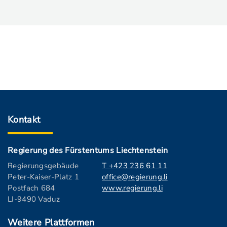
Kontakt
Regierung des Fürstentums Liechtenstein
Regierungsgebäude
T +423 236 61 11
Peter-Kaiser-Platz 1
office@regierung.li
Postfach 684
www.regierung.li
LI-9490 Vaduz
Weitere Plattformen