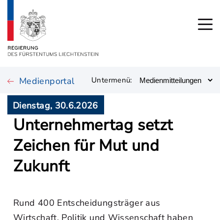
Medienportal
Untermenü:
Dienstag, 30.6.2026
Unternehmertag setzt
Zeichen für Mut und
Zukunft
Rund 400 Entscheidungsträger aus
Wirtschaft, Politik und Wissenschaft haben