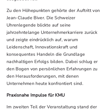
Zu den Höhepunkten gehörte der Auftritt von
Jean-Claude Biver. Die Schweizer
Uhrenlegende blickte auf seine
jahrzehntelange Unternehmerkarriere zurück
und zeigte eindrücklich auf, warum
Leidenschaft, Innovationskraft und
konsequentes Handeln die Grundlage
nachhaltigen Erfolgs bilden. Dabei schlug er
den Bogen von persönlichen Erfahrungen zu
den Herausforderungen, mit denen
Unternehmen heute konfrontiert sind.
Praxisnahe Impulse für KMU
Im zweiten Teil der Veranstaltung stand der