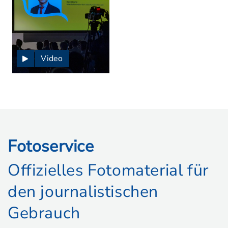
Video
Fotoservice
Offizielles Fotomaterial für
den journalistischen
Gebrauch