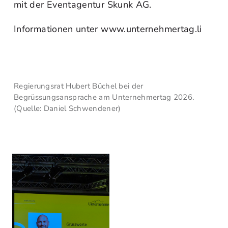
mit der Eventagentur Skunk AG.
Informationen unter www.unternehmertag.li
Regierungsrat Hubert Büchel bei der
Begrüssungsansprache am Unternehmertag 2026.
(Quelle: Daniel Schwendener)