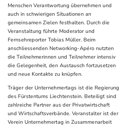
Menschen Verantwortung übernehmen und
auch in schwierigen Situationen an
gemeinsamen Zielen festhalten. Durch die
Veranstaltung führte Moderator und
Fernsehreporter Tobias Müller. Beim
anschliessenden Networking-Apéro nutzten
die Teilnehmerinnen und Teilnehmer intensiv
die Gelegenheit, den Austausch fortzusetzen
und neue Kontakte zu knüpfen.
Träger der Unternehmertags ist die Regierung
des Fürstentums Liechtenstein. Beteiligt sind
zahlreiche Partner aus der Privatwirtschaft
und Wirtschaftsverbände. Veranstalter ist der
Verein Unternehmertag in Zusammenarbeit