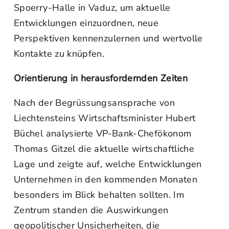
Spoerry-Halle in Vaduz, um aktuelle
Entwicklungen einzuordnen, neue
Perspektiven kennenzulernen und wertvolle
Kontakte zu knüpfen.
Orientierung in herausfordernden Zeiten
Nach der Begrüssungsansprache von
Liechtensteins Wirtschaftsminister Hubert
Büchel analysierte VP-Bank-Chefökonom
Thomas Gitzel die aktuelle wirtschaftliche
Lage und zeigte auf, welche Entwicklungen
Unternehmen in den kommenden Monaten
besonders im Blick behalten sollten. Im
Zentrum standen die Auswirkungen
geopolitischer Unsicherheiten, die