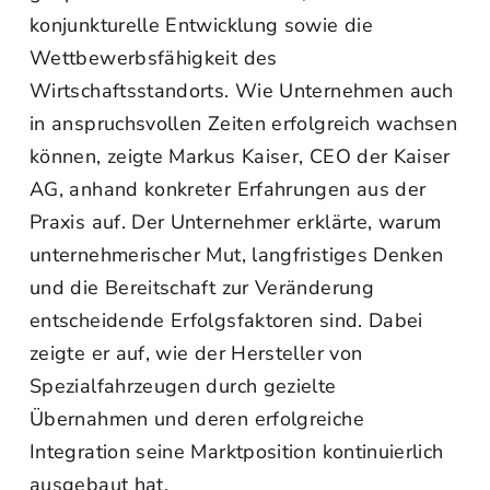
konjunkturelle Entwicklung sowie die
Wettbewerbsfähigkeit des
Wirtschaftsstandorts. Wie Unternehmen auch
in anspruchsvollen Zeiten erfolgreich wachsen
können, zeigte Markus Kaiser, CEO der Kaiser
AG, anhand konkreter Erfahrungen aus der
Praxis auf. Der Unternehmer erklärte, warum
unternehmerischer Mut, langfristiges Denken
und die Bereitschaft zur Veränderung
entscheidende Erfolgsfaktoren sind. Dabei
zeigte er auf, wie der Hersteller von
Spezialfahrzeugen durch gezielte
Übernahmen und deren erfolgreiche
Integration seine Marktposition kontinuierlich
ausgebaut hat.