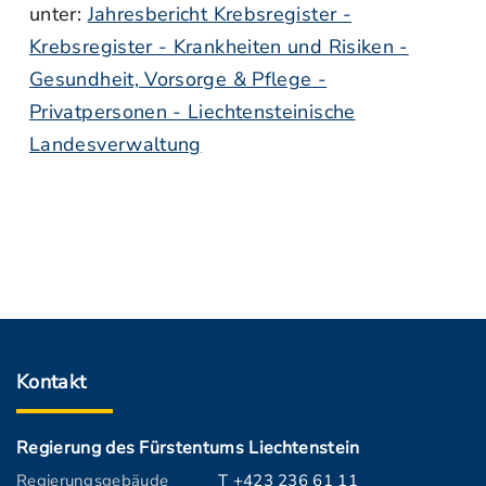
unter:
Jahresbericht Krebsregister -
Krebsregister - Krankheiten und Risiken -
Gesundheit, Vorsorge & Pflege -
Privatpersonen - Liechtensteinische
Landesverwaltung
Kontakt
Regierung des Fürstentums Liechtenstein
Regierungsgebäude
T +423 236 61 11