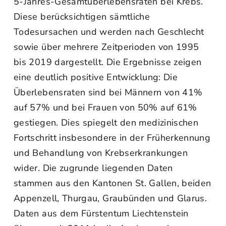
5‑Jahres-Gesamtüberlebensraten bei Krebs.
Diese berücksichtigen sämtliche
Todesursachen und werden nach Geschlecht
sowie über mehrere Zeitperioden von 1995
bis 2019 dargestellt. Die Ergebnisse zeigen
eine deutlich positive Entwicklung: Die
Überlebensraten sind bei Männern von 41%
auf 57% und bei Frauen von 50% auf 61%
gestiegen. Dies spiegelt den medizinischen
Fortschritt insbesondere in der Früherkennung
und Behandlung von Krebserkrankungen
wider. Die zugrunde liegenden Daten
stammen aus den Kantonen St. Gallen, beiden
Appenzell, Thurgau, Graubünden und Glarus.
Daten aus dem Fürstentum Liechtenstein