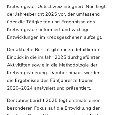
Krebsregister Ostschweiz integriert. Nun liegt
der Jahresbericht 2025 vor, der umfassend
über die Tätigkeiten und Ergebnisse des
Krebsregisters informiert und wichtige
Entwicklungen im Krebsgeschehen aufzeigt.
Der aktuelle Bericht gibt einen detaillierten
Einblick in die im Jahr 2025 durchgeführten
Aktivitäten sowie in die Methodologie der
Krebsregistrierung. Darüber hinaus werden
die Ergebnisse des Fünfjahreszeitraums
2020–2024 analysiert und präsentiert.
Der Jahresbericht 2025 legt erstmals einen
besonderen Fokus auf die Entwicklung der