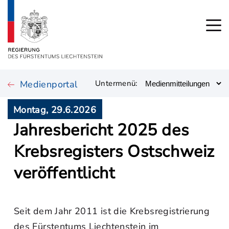
Medienportal
Untermenü:
Montag, 29.6.2026
Jahresbericht 2025 des
Krebsregisters Ostschweiz
veröffentlicht
Seit dem Jahr 2011 ist die Krebsregistrierung
des Fürstentums Liechtenstein im