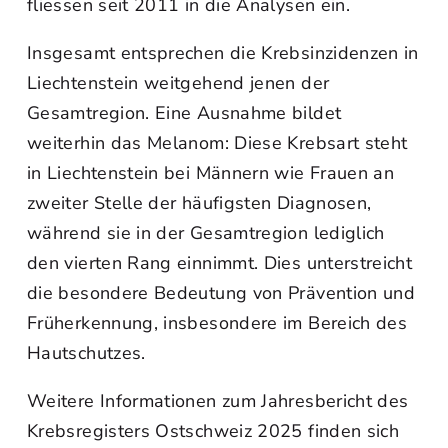
fliessen seit 2011 in die Analysen ein.
Insgesamt entsprechen die Krebsinzidenzen in
Liechtenstein weitgehend jenen der
Gesamtregion. Eine Ausnahme bildet
weiterhin das Melanom: Diese Krebsart steht
in Liechtenstein bei Männern wie Frauen an
zweiter Stelle der häufigsten Diagnosen,
während sie in der Gesamtregion lediglich
den vierten Rang einnimmt. Dies unterstreicht
die besondere Bedeutung von Prävention und
Früherkennung, insbesondere im Bereich des
Hautschutzes.
Weitere Informationen zum Jahresbericht des
Krebsregisters Ostschweiz 2025 finden sich