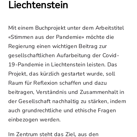
Liechtenstein
Mit einem Buchprojekt unter dem Arbeitstitel
«Stimmen aus der Pandemie» möchte die
Regierung einen wichtigen Beitrag zur
gesellschaftlichen Aufarbeitung der Covid-
19-Pandemie in Liechtenstein leisten. Das
Projekt, das kürzlich gestartet wurde, soll
Raum für Reflexion schaffen und dazu
beitragen, Verständnis und Zusammenhalt in
der Gesellschaft nachhaltig zu stärken, indem
auch grundrechtliche und ethische Fragen
einbezogen werden.
Im Zentrum steht das Ziel, aus den