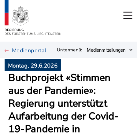
Medienportal
Untermenü:
Montag, 29.6.2026
Buchprojekt «Stimmen
aus der Pandemie»:
Regierung unterstützt
Aufarbeitung der Covid-
19-Pandemie in