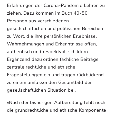
Erfahrungen der Corona-Pandemie Lehren zu
ziehen. Dazu kommen im Buch 40-50
Personen aus verschiedenen
gesellschaftlichen und politischen Bereichen
zu Wort, die ihre persönlichen Erlebnisse,
Wahrnehmungen und Erkenntnisse offen,
authentisch und respektvoll schildern.
Ergänzend dazu ordnen fachliche Beiträge
zentrale rechtliche und ethische
Fragestellungen ein und tragen rückblickend
zu einem umfassenden Gesamtbild der
gesellschaftlichen Situation bei.
«Nach der bisherigen Aufbereitung fehlt noch
die grundrechtliche und ethische Komponente