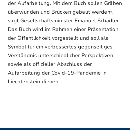
der Aufarbeitung. Mit dem Buch sollen Gräben
überwunden und Brücken gebaut werden»,
sagt Gesellschaftsminister Emanuel Schädler.
Das Buch wird im Rahmen einer Präsentation
der Öffentlichkeit vorgestellt und soll als
Symbol für ein verbessertes gegenseitiges
Verständnis unterschiedlicher Perspektiven
sowie als offizieller Abschluss der
Aufarbeitung der Covid-19-Pandemie in
Liechtenstein dienen.