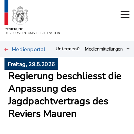
Medienportal
Untermenü:
Freitag, 29.5.2026
Regierung beschliesst die
Anpassung des
Jagdpachtvertrags des
Reviers Mauren