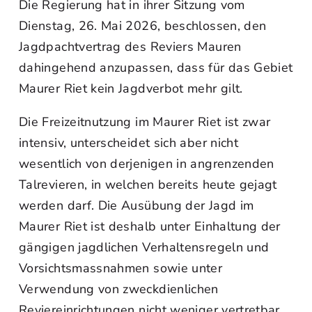
Die Regierung hat in ihrer Sitzung vom
Dienstag, 26. Mai 2026, beschlossen, den
Jagdpachtvertrag des Reviers Mauren
dahingehend anzupassen, dass für das Gebiet
Maurer Riet kein Jagdverbot mehr gilt.
Die Freizeitnutzung im Maurer Riet ist zwar
intensiv, unterscheidet sich aber nicht
wesentlich von derjenigen in angrenzenden
Talrevieren, in welchen bereits heute gejagt
werden darf. Die Ausübung der Jagd im
Maurer Riet ist deshalb unter Einhaltung der
gängigen jagdlichen Verhaltensregeln und
Vorsichtsmassnahmen sowie unter
Verwendung von zweckdienlichen
Reviereinrichtungen nicht weniger vertretbar