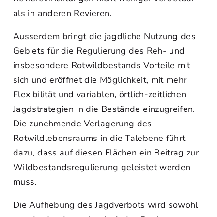
als in anderen Revieren.
Ausserdem bringt die jagdliche Nutzung des
Gebiets für die Regulierung des Reh- und
insbesondere Rotwildbestands Vorteile mit
sich und eröffnet die Möglichkeit, mit mehr
Flexibilität und variablen, örtlich-zeitlichen
Jagdstrategien in die Bestände einzugreifen.
Die zunehmende Verlagerung des
Rotwildlebensraums in die Talebene führt
dazu, dass auf diesen Flächen ein Beitrag zur
Wildbestandsregulierung geleistet werden
muss.
Die Aufhebung des Jagdverbots wird sowohl