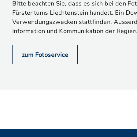
Bitte beachten Sie, dass es sich bei den Fo
Fürstentums Liechtenstein handelt. Ein Dow
Verwendungszwecken stattfinden. Ausserdem
Information und Kommunikation der Regier
zum Fotoservice