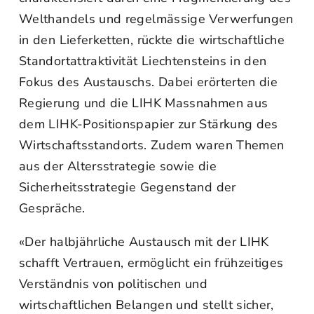
Welthandels und regelmässige Verwerfungen
in den Lieferketten, rückte die wirtschaftliche
Standortattraktivität Liechtensteins in den
Fokus des Austauschs. Dabei erörterten die
Regierung und die LIHK Massnahmen aus
dem LIHK-Positionspapier zur Stärkung des
Wirtschaftsstandorts. Zudem waren Themen
aus der Altersstrategie sowie die
Sicherheitsstrategie Gegenstand der
Gespräche.
«Der halbjährliche Austausch mit der LIHK
schafft Vertrauen, ermöglicht ein frühzeitiges
Verständnis von politischen und
wirtschaftlichen Belangen und stellt sicher,