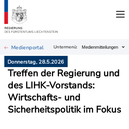
Medienportal
Untermenü:
Donnerstag, 28.5.2026
Treffen der Regierung und
des LIHK-Vorstands:
Wirtschafts- und
Sicherheitspolitik im Fokus