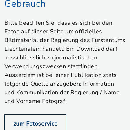
Gebrauch
Bitte beachten Sie, dass es sich bei den
Fotos auf dieser Seite um offizielles
Bildmaterial der Regierung des Fürstentums
Liechtenstein handelt. Ein Download darf
ausschliesslich zu journalistischen
Verwendungszwecken stattfinden.
Ausserdem ist bei einer Publikation stets
folgende Quelle anzugeben: Information
und Kommunikation der Regierung / Name
und Vorname Fotograf.
zum Fotoservice