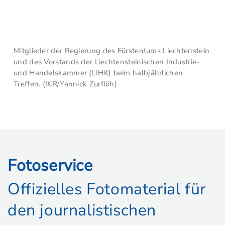
Mitglieder der Regierung des Fürstentums Liechtenstein
und des Vorstands der Liechtensteinischen Industrie-
und Handelskammer (LIHK) beim halbjährlichen
Treffen. (IKR/Yannick Zurflüh)
Fotoservice
Offizielles Fotomaterial für
den journalistischen