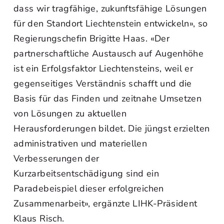
dass wir tragfähige, zukunftsfähige Lösungen
für den Standort Liechtenstein entwickeln», so
Regierungschefin Brigitte Haas. «Der
partnerschaftliche Austausch auf Augenhöhe
ist ein Erfolgsfaktor Liechtensteins, weil er
gegenseitiges Verständnis schafft und die
Basis für das Finden und zeitnahe Umsetzen
von Lösungen zu aktuellen
Herausforderungen bildet. Die jüngst erzielten
administrativen und materiellen
Verbesserungen der
Kurzarbeitsentschädigung sind ein
Paradebeispiel dieser erfolgreichen
Zusammenarbeit», ergänzte LIHK-Präsident
Klaus Risch.