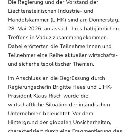
Die Regierung und der Vorstand der
Liechtensteinischen Industrie- und
Handelskammer (LIHK) sind am Donnerstag,
28. Mai 2026, anlässlich ihres halbjährlichen
Treffens in Vaduz zusammengekommen.
Dabei erörterten die Teilnehmerinnen und
Teilnehmer eine Reihe aktueller wirtschafts-
und sicherheitspolitischer Themen.
Im Anschluss an die Begrüssung durch
Regierungschefin Brigitte Haas und LIHK-
Präsident Klaus Risch wurde die
wirtschaftliche Situation der inländischen
Unternehmen beleuchtet. Vor dem
Hintergrund der globalen Unsicherheiten,
charakterisiert durch eine Fragmentierung des