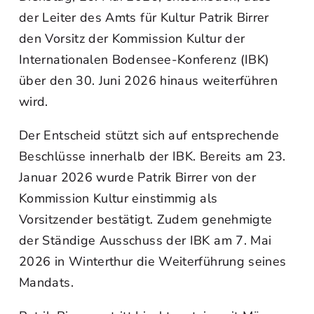
der Leiter des Amts für Kultur Patrik Birrer
den Vorsitz der Kommission Kultur der
Internationalen Bodensee-Konferenz (IBK)
über den 30. Juni 2026 hinaus weiterführen
wird.
Der Entscheid stützt sich auf entsprechende
Beschlüsse innerhalb der IBK. Bereits am 23.
Januar 2026 wurde Patrik Birrer von der
Kommission Kultur einstimmig als
Vorsitzender bestätigt. Zudem genehmigte
der Ständige Ausschuss der IBK am 7. Mai
2026 in Winterthur die Weiterführung seines
Mandats.