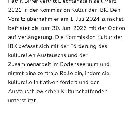
Patrik Birrer vertritt Liechtenstein seit März
2021 in der Kommission Kultur der IBK. Den
Vorsitz übernahm er am 1. Juli 2024 zunächst
befristet bis zum 30. Juni 2026 mit der Option
auf Verlängerung. Die Kommission Kultur der
IBK befasst sich mit der Förderung des
kulturellen Austauschs und der
Zusammenarbeit im Bodenseeraum und
nimmt eine zentrale Rolle ein, indem sie
kulturelle Initiativen fördert und den
Austausch zwischen Kulturschaffenden
unterstützt.