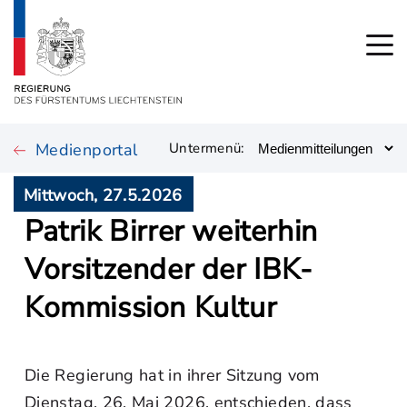
Medienportal
Untermenü:
Mittwoch, 27.5.2026
Patrik Birrer weiterhin
Vorsitzender der IBK-
Kommission Kultur
Die Regierung hat in ihrer Sitzung vom
Dienstag, 26. Mai 2026, entschieden, dass