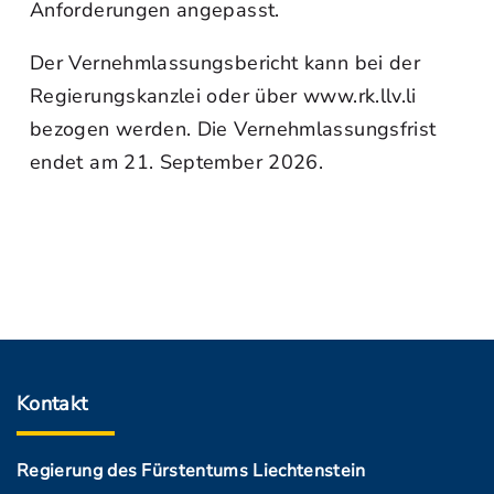
Anforderungen angepasst.
Der Vernehmlassungsbericht kann bei der
Regierungskanzlei oder über www.rk.llv.li
bezogen werden. Die Vernehmlassungsfrist
endet am 21. September 2026.
Kontakt
Regierung des Fürstentums Liechtenstein