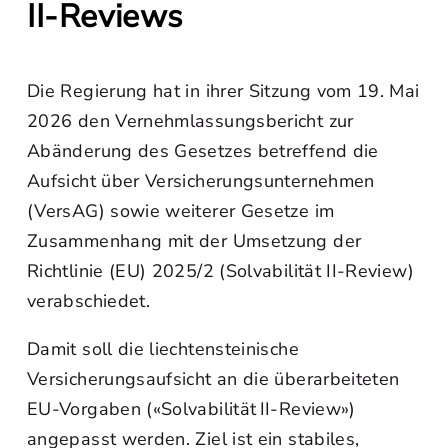
II-Reviews
Die Regierung hat in ihrer Sitzung vom 19. Mai
2026 den Vernehmlassungsbericht zur
Abänderung des Gesetzes betreffend die
Aufsicht über Versicherungsunternehmen
(VersAG) sowie weiterer Gesetze im
Zusammenhang mit der Umsetzung der
Richtlinie (EU) 2025/2 (Solvabilität II-Review)
verabschiedet.
Damit soll die liechtensteinische
Versicherungsaufsicht an die überarbeiteten
EU-Vorgaben («Solvabilität II-Review»)
angepasst werden. Ziel ist ein stabiles,