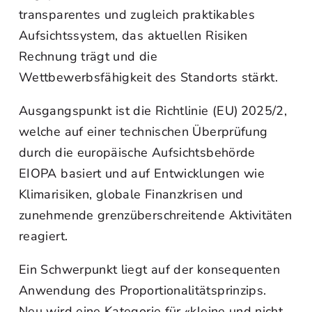
transparentes und zugleich praktikables
Aufsichtssystem, das aktuellen Risiken
Rechnung trägt und die
Wettbewerbsfähigkeit des Standorts stärkt.
Ausgangspunkt ist die Richtlinie (EU) 2025/2,
welche auf einer technischen Überprüfung
durch die europäische Aufsichtsbehörde
EIOPA basiert und auf Entwicklungen wie
Klimarisiken, globale Finanzkrisen und
zunehmende grenzüberschreitende Aktivitäten
reagiert.
Ein Schwerpunkt liegt auf der konsequenten
Anwendung des Proportionalitätsprinzips.
Neu wird eine Kategorie für «kleine und nicht