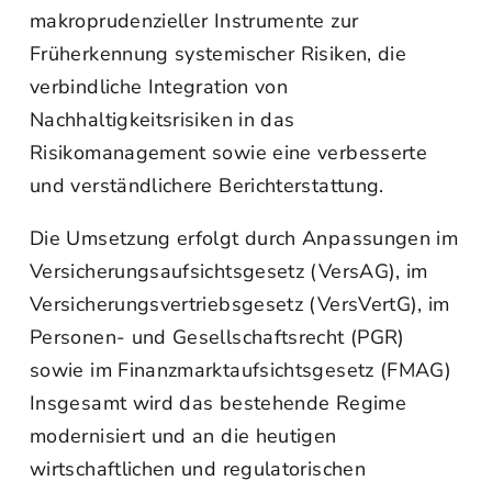
makroprudenzieller Instrumente zur
Früherkennung systemischer Risiken, die
verbindliche Integration von
Nachhaltigkeitsrisiken in das
Risikomanagement sowie eine verbesserte
und verständlichere Berichterstattung.
Die Umsetzung erfolgt durch Anpassungen im
Versicherungsaufsichtsgesetz (VersAG), im
Versicherungsvertriebsgesetz (VersVertG), im
Personen- und Gesellschaftsrecht (PGR)
sowie im Finanzmarktaufsichtsgesetz (FMAG)
Insgesamt wird das bestehende Regime
modernisiert und an die heutigen
wirtschaftlichen und regulatorischen