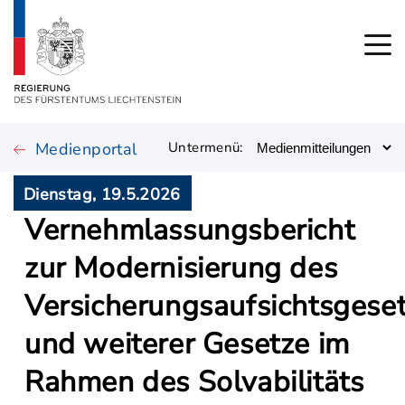
Medienportal
Untermenü:
Dienstag, 19.5.2026
Vernehmlassungsbericht
zur Modernisierung des
Versicherungsaufsichtsgese
und weiterer Gesetze im
Rahmen des Solvabilitäts