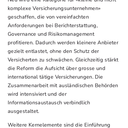
komplexe Versicherungsunternehmen»
geschaffen, die von vereinfachten
Anforderungen bei Berichterstattung,
Governance und Risikomanagement
profitieren. Dadurch werden kleinere Anbieter
gezielt entlastet, ohne den Schutz der
Versicherten zu schwächen. Gleichzeitig stärkt
die Reform die Aufsicht über grosse und
international tätige Versicherungen. Die
Zusammenarbeit mit ausländischen Behörden
wird intensiviert und der
Informationsaustausch verbindlich
ausgestaltet.
Weitere Kernelemente sind die Einführung