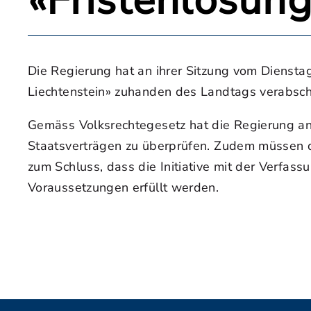
«Fristenlösung
Die Regierung hat an ihrer Sitzung vom Dienstag
Liechtenstein» zuhanden des Landtags verabsch
Gemäss Volksrechtegesetz hat die Regierung an
Staatsverträgen zu überprüfen. Zudem müssen 
zum Schluss, dass die Initiative mit der Verfa
Voraussetzungen erfüllt werden.