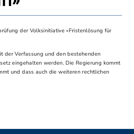
in»
üfung der Volksinitiative «Fristenlösung für
mit der Verfassung und den bestehenden
setz eingehalten werden. Die Regierung kommt
mmt und dass auch die weiteren rechtlichen