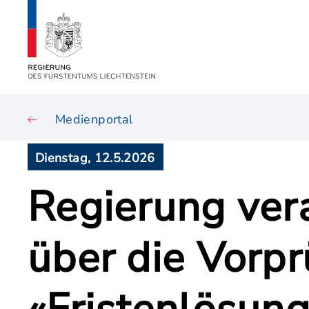
Medienportal
Dienstag, 12.5.2026
Regierung ver
über die Vorpr