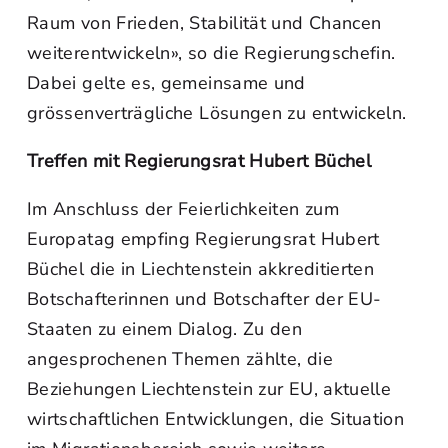
Raum von Frieden, Stabilität und Chancen
weiterentwickeln», so die Regierungschefin.
Dabei gelte es, gemeinsame und
grössenverträgliche Lösungen zu entwickeln.
Treffen mit Regierungsrat Hubert Büchel
Im Anschluss der Feierlichkeiten zum
Europatag empfing Regierungsrat Hubert
Büchel die in Liechtenstein akkreditierten
Botschafterinnen und Botschafter der EU-
Staaten zu einem Dialog. Zu den
angesprochenen Themen zählte, die
Beziehungen Liechtenstein zur EU, aktuelle
wirtschaftlichen Entwicklungen, die Situation