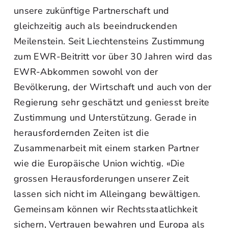
unsere zukünftige Partnerschaft und
gleichzeitig auch als beeindruckenden
Meilenstein. Seit Liechtensteins Zustimmung
zum EWR-Beitritt vor über 30 Jahren wird das
EWR-Abkommen sowohl von der
Bevölkerung, der Wirtschaft und auch von der
Regierung sehr geschätzt und geniesst breite
Zustimmung und Unterstützung. Gerade in
herausfordernden Zeiten ist die
Zusammenarbeit mit einem starken Partner
wie die Europäische Union wichtig. «Die
grossen Herausforderungen unserer Zeit
lassen sich nicht im Alleingang bewältigen.
Gemeinsam können wir Rechtsstaatlichkeit
sichern, Vertrauen bewahren und Europa als