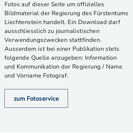
Fotos auf dieser Seite um offizielles
Bildmaterial der Regierung des Fürstentums
Liechtenstein handelt. Ein Download darf
ausschliesslich zu journalistischen
Verwendungszwecken stattfinden.
Ausserdem ist bei einer Publikation stets
folgende Quelle anzugeben: Information
und Kommunikation der Regierung / Name
und Vorname Fotograf.
zum Fotoservice