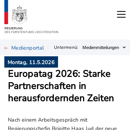
Medienportal
Untermenü:
Montag, 11.5.2026
Europatag 2026: Starke
Partnerschaften in
herausfordernden Zeiten
Nach einem Arbeitsgespräch mit
Regierungschefin Brigitte Haas lud der neue