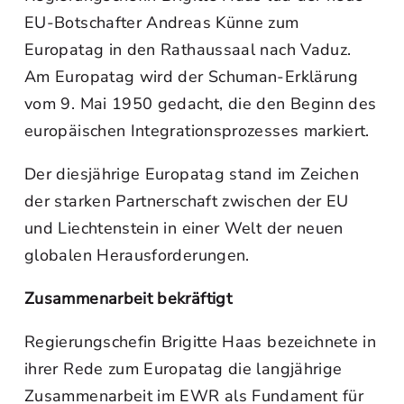
EU-Botschafter Andreas Künne zum
Europatag in den Rathaussaal nach Vaduz.
Am Europatag wird der Schuman-Erklärung
vom 9. Mai 1950 gedacht, die den Beginn des
europäischen Integrationsprozesses markiert.
Der diesjährige Europatag stand im Zeichen
der starken Partnerschaft zwischen der EU
und Liechtenstein in einer Welt der neuen
globalen Herausforderungen.
Zusammenarbeit bekräftigt
Regierungschefin Brigitte Haas bezeichnete in
ihrer Rede zum Europatag die langjährige
Zusammenarbeit im EWR als Fundament für