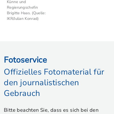
Künne und
Regierungschefin
Brigitte Haas. (Quelle:
IKR/Julian Konrad)
Fotoservice
Offizielles Fotomaterial für
den journalistischen
Gebrauch
Bitte beachten Sie, dass es sich bei den