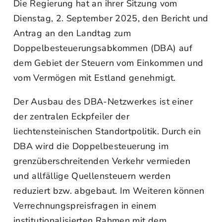
Die Regierung hat an ihrer Sitzung vom
Dienstag, 2. September 2025, den Bericht und
Antrag an den Landtag zum
Doppelbesteuerungsabkommen (DBA) auf
dem Gebiet der Steuern vom Einkommen und
vom Vermögen mit Estland genehmigt.
Der Ausbau des DBA-Netzwerkes ist einer
der zentralen Eckpfeiler der
liechtensteinischen Standortpolitik. Durch ein
DBA wird die Doppelbesteuerung im
grenzüberschreitenden Verkehr vermieden
und allfällige Quellensteuern werden
reduziert bzw. abgebaut. Im Weiteren können
Verrechnungspreisfragen in einem
institutionalisierten Rahmen mit dem