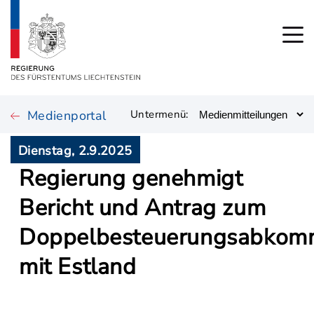
Medienportal
Untermenü:
Dienstag, 2.9.2025
Regierung genehmigt
Bericht und Antrag zum
Doppelbesteuerungsabkom
mit Estland