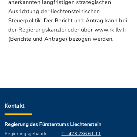
anerkannten langfristigen strategischen
Ausrichtung der liechtensteinischen
Steuerpolitik. Der Bericht und Antrag kann bei
der Regierungskanzlei oder über www.rk.llv.li
(Berichte und Anträge) bezogen werden.
Kontakt
Regierung des Fürstentums Liechtenstein
Regierungsgebäude
T +423 236 61 11