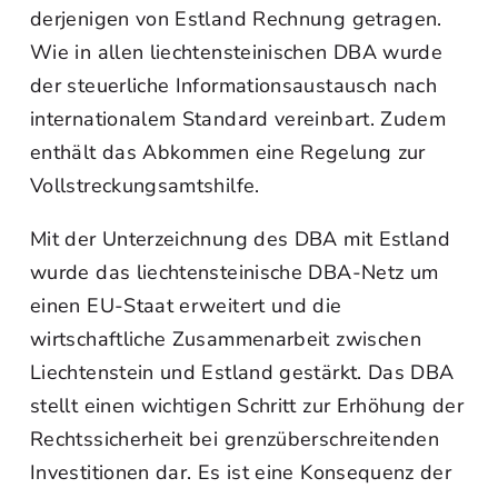
derjenigen von Estland Rechnung getragen.
Wie in allen liechtensteinischen DBA wurde
der steuerliche Informationsaustausch nach
internationalem Standard vereinbart. Zudem
enthält das Abkommen eine Regelung zur
Vollstreckungsamtshilfe.
Mit der Unterzeichnung des DBA mit Estland
wurde das liechtensteinische DBA-Netz um
einen EU-Staat erweitert und die
wirtschaftliche Zusammenarbeit zwischen
Liechtenstein und Estland gestärkt. Das DBA
stellt einen wichtigen Schritt zur Erhöhung der
Rechtssicherheit bei grenzüberschreitenden
Investitionen dar. Es ist eine Konsequenz der