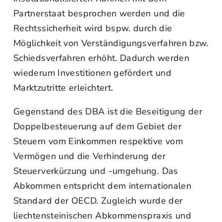
Partnerstaat besprochen werden und die
Rechtssicherheit wird bspw. durch die
Möglichkeit von Verständigungsverfahren bzw.
Schiedsverfahren erhöht. Dadurch werden
wiederum Investitionen gefördert und
Marktzutritte erleichtert.
Gegenstand des DBA ist die Beseitigung der
Doppelbesteuerung auf dem Gebiet der
Steuern vom Einkommen respektive vom
Vermögen und die Verhinderung der
Steuerverkürzung und -umgehung. Das
Abkommen entspricht dem internationalen
Standard der OECD. Zugleich wurde der
liechtensteinischen Abkommenspraxis und