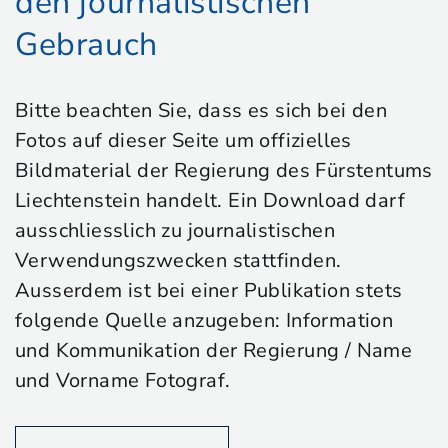
den journalistischen
Gebrauch
Bitte beachten Sie, dass es sich bei den
Fotos auf dieser Seite um offizielles
Bildmaterial der Regierung des Fürstentums
Liechtenstein handelt. Ein Download darf
ausschliesslich zu journalistischen
Verwendungszwecken stattfinden.
Ausserdem ist bei einer Publikation stets
folgende Quelle anzugeben: Information
und Kommunikation der Regierung / Name
und Vorname Fotograf.