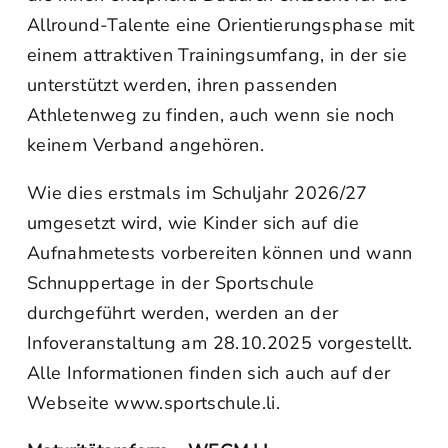
Allround-Talente eine Orientierungsphase mit
einem attraktiven Trainingsumfang, in der sie
unterstützt werden, ihren passenden
Athletenweg zu finden, auch wenn sie noch
keinem Verband angehören.
Wie dies erstmals im Schuljahr 2026/27
umgesetzt wird, wie Kinder sich auf die
Aufnahmetests vorbereiten können und wann
Schnuppertage in der Sportschule
durchgeführt werden, werden an der
Infoveranstaltung am 28.10.2025 vorgestellt.
Alle Informationen finden sich auch auf der
Webseite www.sportschule.li.