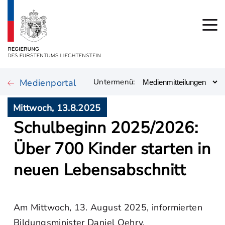
Medienportal
Untermenü:
Mittwoch, 13.8.2025
Schulbeginn 2025/2026:
Über 700 Kinder starten in
neuen Lebensabschnitt
Am Mittwoch, 13. August 2025, informierten
Bildungsminister Daniel Oehry,