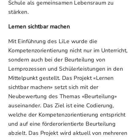
Schule als gemeinsamen Lebensraum zu
stärken.
Lernen sichtbar machen
Mit Einführung des LiLe wurde die
Kompetenzorientierung nicht nur im Unterricht,
sondern auch bei der Beurteilung von
Lernprozessen und Schülerleistungen in den
Mittelpunkt gestellt. Das Projekt «Lernen
sichtbar machen» setzt sich mit der
Neubewertung des Themas «Beurteilung»
auseinander. Das Ziel ist eine Codierung,
welche der Kompetenzorientierung entspricht
und auf eine förderorientierte Beurteilung
abzielt. Das Projekt wird aktuell von mehreren