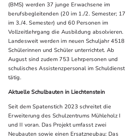
(BMS) werden 37 junge Erwachsene im
berufsbegleitenden (20 im 1./2. Semester; 17
im 3./4. Semester) und 60 Personen im
Vollzeitlehrgang die Ausbildung absolvieren.
Landesweit werden im neuen Schuljahr 4518
Schülerinnen und Schüler unterrichtet. Ab
August sind zudem 753 Lehrpersonen und
schulisches Assistenzpersonal im Schuldienst
tätig.
Aktuelle Schulbauten in Liechtenstein
Seit dem Spatenstich 2023 schreitet die
Erweiterung des Schulzentrums Mühleholz I
und II voran. Das Projekt umfasst zwei
Neubauten sowie einen Ersatzneubau: Das