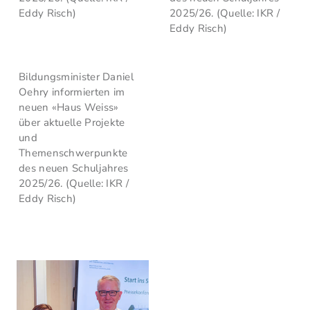
Eddy Risch)
2025/26. (Quelle: IKR /
Eddy Risch)
Bildungsminister Daniel
Oehry informierten im
neuen «Haus Weiss»
über aktuelle Projekte
und
Themenschwerpunkte
des neuen Schuljahres
2025/26. (Quelle: IKR /
Eddy Risch)