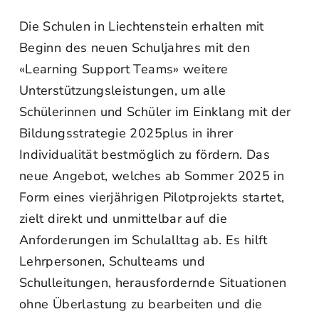
Die Schulen in Liechtenstein erhalten mit
Beginn des neuen Schuljahres mit den
«Learning Support Teams» weitere
Unterstützungsleistungen, um alle
Schülerinnen und Schüler im Einklang mit der
Bildungsstrategie 2025plus in ihrer
Individualität bestmöglich zu fördern. Das
neue Angebot, welches ab Sommer 2025 in
Form eines vierjährigen Pilotprojekts startet,
zielt direkt und unmittelbar auf die
Anforderungen im Schulalltag ab. Es hilft
Lehrpersonen, Schulteams und
Schulleitungen, herausfordernde Situationen
ohne Überlastung zu bearbeiten und die