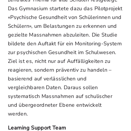
Das Gymnasium startete dazu das Pilotprojekt
«Psychische Gesundheit von Schülerinnen und
Schülern», um Belastungen zu erkennen und
gezielte Massnahmen abzuleiten. Die Studie
bildete den Auftakt für ein Monitoring-System
zur psychischen Gesundheit im Schulwesen.
Ziel ist es, nicht nur auf Auffälligkeiten zu
reagieren, sondern präventiv zu handeln –
basierend auf verlässlichen und
vergleichbaren Daten. Daraus sollen
systematisch Massnahmen auf schulischer
und übergeordneter Ebene entwickelt
werden.
Learning Support Team