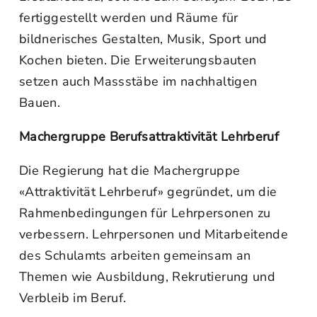
fertiggestellt werden und Räume für
bildnerisches Gestalten, Musik, Sport und
Kochen bieten. Die Erweiterungsbauten
setzen auch Massstäbe im nachhaltigen
Bauen.
Machergruppe Berufsattraktivität Lehrberuf
Die Regierung hat die Machergruppe
«Attraktivität Lehrberuf» gegründet, um die
Rahmenbedingungen für Lehrpersonen zu
verbessern. Lehrpersonen und Mitarbeitende
des Schulamts arbeiten gemeinsam an
Themen wie Ausbildung, Rekrutierung und
Verbleib im Beruf.