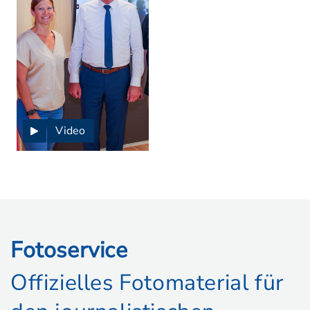
Video
Fotoservice
Offizielles Fotomaterial für