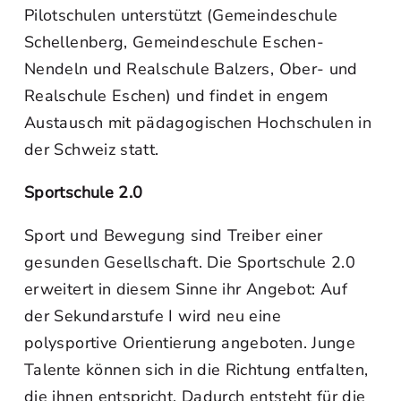
Pilotschulen unterstützt (Gemeindeschule
Schellenberg, Gemeindeschule Eschen-
Nendeln und Realschule Balzers, Ober- und
Realschule Eschen) und findet in engem
Austausch mit pädagogischen Hochschulen in
der Schweiz statt.
Sportschule 2.0
Sport und Bewegung sind Treiber einer
gesunden Gesellschaft. Die Sportschule 2.0
erweitert in diesem Sinne ihr Angebot: Auf
der Sekundarstufe I wird neu eine
polysportive Orientierung angeboten. Junge
Talente können sich in die Richtung entfalten,
die ihnen entspricht. Dadurch entsteht für die