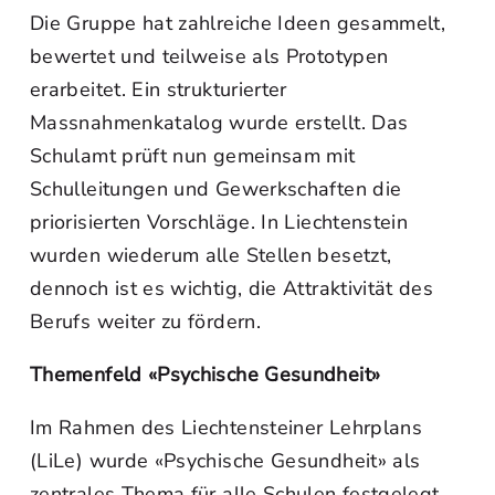
Die Gruppe hat zahlreiche Ideen gesammelt,
bewertet und teilweise als Prototypen
erarbeitet. Ein strukturierter
Massnahmenkatalog wurde erstellt. Das
Schulamt prüft nun gemeinsam mit
Schulleitungen und Gewerkschaften die
priorisierten Vorschläge. In Liechtenstein
wurden wiederum alle Stellen besetzt,
dennoch ist es wichtig, die Attraktivität des
Berufs weiter zu fördern.
Themenfeld «Psychische Gesundheit»
Im Rahmen des Liechtensteiner Lehrplans
(LiLe) wurde «Psychische Gesundheit» als
zentrales Thema für alle Schulen festgelegt.