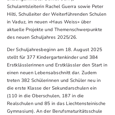
Schulamtsleiterin Rachel Guerra sowie Peter
Hilti, Schulleiter der Weiterführenden Schulen
in Vaduz, im neuen «Haus Weiss» über
aktuelle Projekte und Themenschwerpunkte
des neuen Schuljahres 2025/26.
Der Schuljahresbeginn am 18. August 2025
stellt für 377 Kindergartenkinder und 384
Erstklässlerinnen und Erstklässler den Start in
einen neuen Lebensabschnitt dar. Zudem
treten 382 Schülerinnen und Schüler neu in
die erste Klasse der Sekundarschulen ein
(110 in die Oberschulen, 187 in die
Realschulen und 85 in das Liechtensteinische
Gymnasium). An der Berufsmaturitätsschule