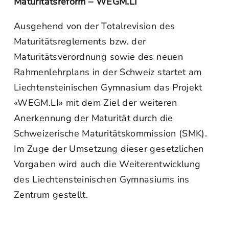
Maturitätsreform – WEGM.LI
Ausgehend von der Totalrevision des
Maturitätsreglements bzw. der
Maturitätsverordnung sowie des neuen
Rahmenlehrplans in der Schweiz startet am
Liechtensteinischen Gymnasium das Projekt
«WEGM.LI» mit dem Ziel der weiteren
Anerkennung der Maturität durch die
Schweizerische Maturitätskommission (SMK).
Im Zuge der Umsetzung dieser gesetzlichen
Vorgaben wird auch die Weiterentwicklung
des Liechtensteinischen Gymnasiums ins
Zentrum gestellt.