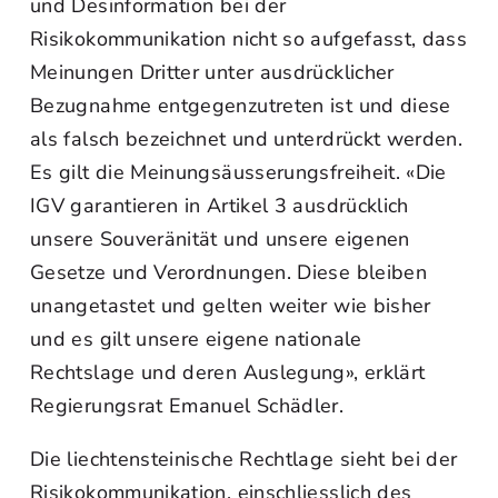
und Desinformation bei der
Risikokommunikation nicht so aufgefasst, dass
Meinungen Dritter unter ausdrücklicher
Bezugnahme entgegenzutreten ist und diese
als falsch bezeichnet und unterdrückt werden.
Es gilt die Meinungsäusserungsfreiheit. «Die
IGV garantieren in Artikel 3 ausdrücklich
unsere Souveränität und unsere eigenen
Gesetze und Verordnungen. Diese bleiben
unangetastet und gelten weiter wie bisher
und es gilt unsere eigene nationale
Rechtslage und deren Auslegung», erklärt
Regierungsrat Emanuel Schädler.
Die liechtensteinische Rechtlage sieht bei der
Risikokommunikation, einschliesslich des