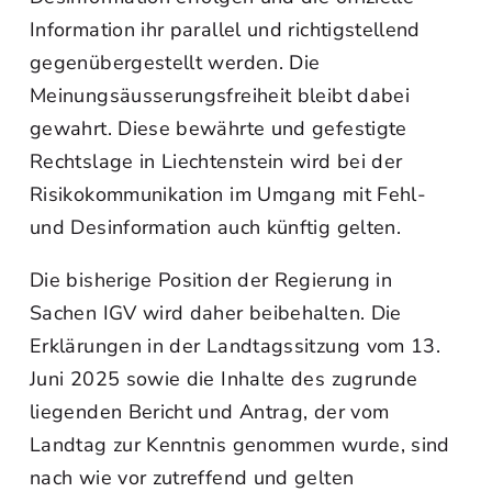
Information ihr parallel und richtigstellend
gegenübergestellt werden. Die
Meinungsäusserungsfreiheit bleibt dabei
gewahrt. Diese bewährte und gefestigte
Rechtslage in Liechtenstein wird bei der
Risikokommunikation im Umgang mit Fehl-
und Desinformation auch künftig gelten.
Die bisherige Position der Regierung in
Sachen IGV wird daher beibehalten. Die
Erklärungen in der Landtagssitzung vom 13.
Juni 2025 sowie die Inhalte des zugrunde
liegenden Bericht und Antrag, der vom
Landtag zur Kenntnis genommen wurde, sind
nach wie vor zutreffend und gelten