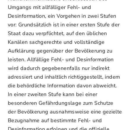
Umgangs mit allfälliger Fehl- und
Desinformation, ein Vorgehen in zwei Stufen
vor: Grundsätzlich ist in einer ersten Stufe der
Staat dazu verpflichtet, auf den üblichen
Kanälen sachgerechte und vollständige
Aufklärung gegenüber der Bevölkerung zu
leisten. Allfällige Fehl- und Desinformation
wird dadurch gegebenenfalls nur indirekt
adressiert und inhaltlich richtiggestellt, indem
die behördliche Information davon abweicht.
In einer zweiten Stufe kann bei einer
besonderen Gefährdungslage zum Schutze
der Bevölkerung ausnahmsweise eine gezielte
Bezugnahme auf bestimmte Fehl- und
Desinformation erfolgen und die offizielle