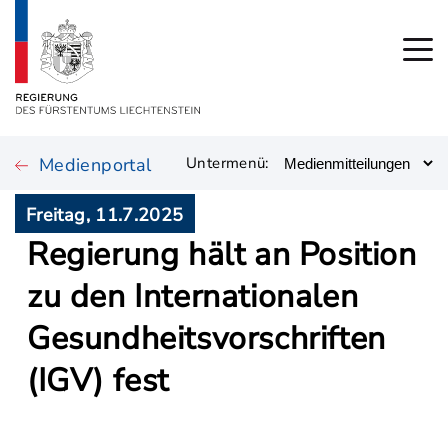
Medienportal
Untermenü:
Freitag, 11.7.2025
Regierung hält an Position
zu den Internationalen
Gesundheitsvorschriften
(IGV) fest