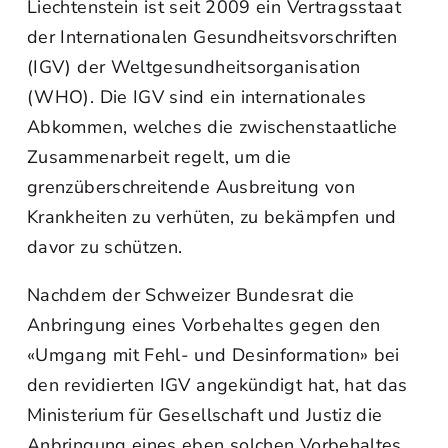
Liechtenstein ist seit 2009 ein Vertragsstaat
der Internationalen Gesundheitsvorschriften
(IGV) der Weltgesundheitsorganisation
(WHO). Die IGV sind ein internationales
Abkommen, welches die zwischenstaatliche
Zusammenarbeit regelt, um die
grenzüberschreitende Ausbreitung von
Krankheiten zu verhüten, zu bekämpfen und
davor zu schützen.
Nachdem der Schweizer Bundesrat die
Anbringung eines Vorbehaltes gegen den
«Umgang mit Fehl- und Desinformation» bei
den revidierten IGV angekündigt hat, hat das
Ministerium für Gesellschaft und Justiz die
Anbringung eines eben solchen Vorbehaltes