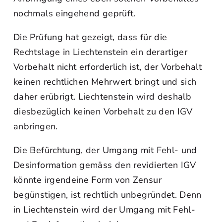
nochmals eingehend geprüft.
Die Prüfung hat gezeigt, dass für die
Rechtslage in Liechtenstein ein derartiger
Vorbehalt nicht erforderlich ist, der Vorbehalt
keinen rechtlichen Mehrwert bringt und sich
daher erübrigt. Liechtenstein wird deshalb
diesbezüglich keinen Vorbehalt zu den IGV
anbringen.
Die Befürchtung, der Umgang mit Fehl- und
Desinformation gemäss den revidierten IGV
könnte irgendeine Form von Zensur
begünstigen, ist rechtlich unbegründet. Denn
in Liechtenstein wird der Umgang mit Fehl-