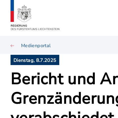
Medienportal
Dienstag, 8.7.2025
Bericht und A
Grenzänderung