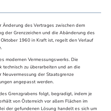
 zur Änderung des Vertrages zwischen dem
tung der Grenzzeichen und die Abänderung des
Oktober 1960 in Kraft ist, regelt den Verlauf
.
nes modernen Vermessungswerks. Die
 technisch zu überarbeiten und an die
r Neuvermessung der Staatsgrenze
rungen angepasst werden.
des Grenzgrabens folgt, begradigt, indem je
rhält von Österreich vor allem Flächen im
Bei der gefundenen Lösung handelt es sich um