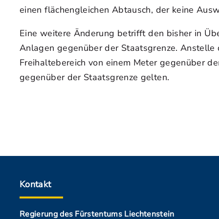
einen flächengleichen Abtausch, der keine Aus
Eine weitere Änderung betrifft den bisher in 
Anlagen gegenüber der Staatsgrenze. Anstelle 
Freihaltebereich von einem Meter gegenüber de
gegenüber der Staatsgrenze gelten.
Kontakt
Regierung des Fürstentums Liechtenstein