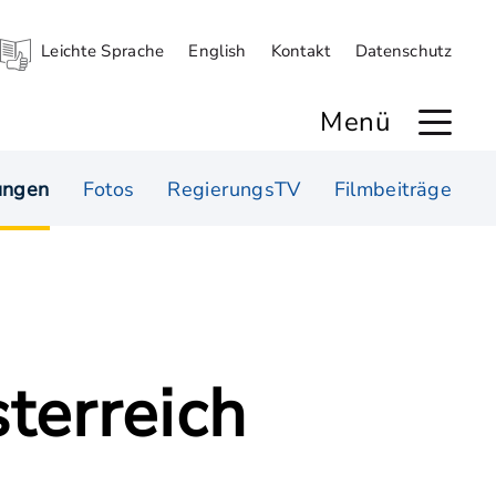
Leichte Sprache
English
Kontakt
Datenschutz
Menü
ungen
Fotos
RegierungsTV
Filmbeiträge
terreich