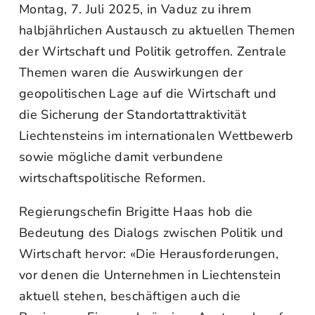
Montag, 7. Juli 2025, in Vaduz zu ihrem
halbjährlichen Austausch zu aktuellen Themen
der Wirtschaft und Politik getroffen. Zentrale
Themen waren die Auswirkungen der
geopolitischen Lage auf die Wirtschaft und
die Sicherung der Standortattraktivität
Liechtensteins im internationalen Wettbewerb
sowie mögliche damit verbundene
wirtschaftspolitische Reformen.
Regierungschefin Brigitte Haas hob die
Bedeutung des Dialogs zwischen Politik und
Wirtschaft hervor: «Die Herausforderungen,
vor denen die Unternehmen in Liechtenstein
aktuell stehen, beschäftigen auch die