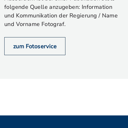
folgende Quelle anzugeben: Information
und Kommunikation der Regierung / Name
und Vorname Fotograf.
zum Fotoservice