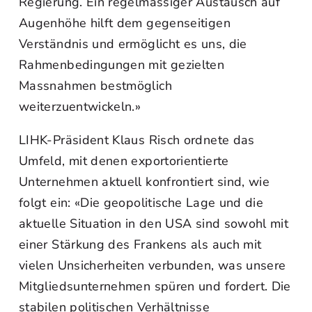
Regierung. Ein regelmässiger Austausch auf
Augenhöhe hilft dem gegenseitigen
Verständnis und ermöglicht es uns, die
Rahmenbedingungen mit gezielten
Massnahmen bestmöglich
weiterzuentwickeln.»
LIHK-Präsident Klaus Risch ordnete das
Umfeld, mit denen exportorientierte
Unternehmen aktuell konfrontiert sind, wie
folgt ein: «Die geopolitische Lage und die
aktuelle Situation in den USA sind sowohl mit
einer Stärkung des Frankens als auch mit
vielen Unsicherheiten verbunden, was unsere
Mitgliedsunternehmen spüren und fordert. Die
stabilen politischen Verhältnisse