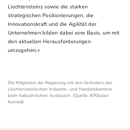
Liechtensteins sowie die starken
strategischen Positionierungen, die
Innovationskraft und die Agilität der
Unternehmen bilden dabei eine Basis, um mit
den aktuellen Herausforderungen
umzugehen.»
Die Mitglieder der Regierung mit den Vertretern der
Liechtensteinischen Industrie- und Handelskammer
beim halbjährlichen Austausch. (Quelle: IKR/Julian
Konrad)