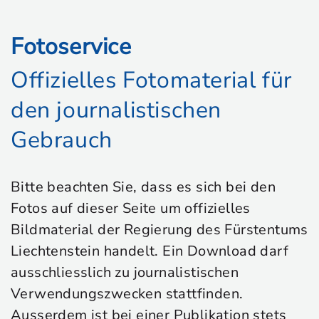
Fotoservice
Offizielles Fotomaterial für
den journalistischen
Gebrauch
Bitte beachten Sie, dass es sich bei den
Fotos auf dieser Seite um offizielles
Bildmaterial der Regierung des Fürstentums
Liechtenstein handelt. Ein Download darf
ausschliesslich zu journalistischen
Verwendungszwecken stattfinden.
Ausserdem ist bei einer Publikation stets