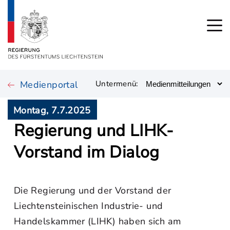
Medienportal
Untermenü:
Montag, 7.7.2025
Regierung und LIHK-
Vorstand im Dialog
Die Regierung und der Vorstand der
Liechtensteinischen Industrie- und
Handelskammer (LIHK) haben sich am