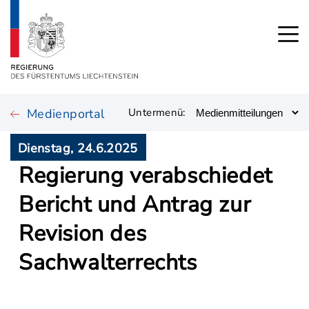
Medienportal
Untermenü:
Dienstag, 24.6.2025
Regierung verabschiedet
Bericht und Antrag zur
Revision des
Sachwalterrechts