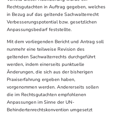
Rechtsgutachten in Auftrag gegeben, welches
in Bezug auf das geltende Sachwalterrecht
Verbesserungspotential bzw. gesetzlichen
Anpassungsbedarf feststellte.
Mit dem vorliegenden Bericht und Antrag soll
nunmehr eine teilweise Revision des
geltenden Sachwalterrechts durchgeführt
werden, indem einerseits punktuelle
Änderungen, die sich aus der bisherigen
Praxiserfahrung ergeben haben,
vorgenommen werden. Andererseits sollen
die im Rechtsgutachten empfohlenen
Anpassungen im Sinne der UN-
Behindertenrechtskonvention umgesetzt