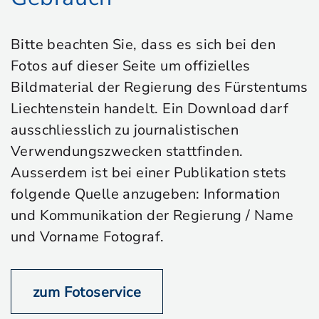
Bitte beachten Sie, dass es sich bei den
Fotos auf dieser Seite um offizielles
Bildmaterial der Regierung des Fürstentums
Liechtenstein handelt. Ein Download darf
ausschliesslich zu journalistischen
Verwendungszwecken stattfinden.
Ausserdem ist bei einer Publikation stets
folgende Quelle anzugeben: Information
und Kommunikation der Regierung / Name
und Vorname Fotograf.
zum Fotoservice