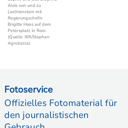
Alois von und zu
Liechtenstein mit
Regierungschefin
Brigitte Haas auf dem
Petersplatz in Rom.
(Quelle: IKR/Stephan
Agnolazza)
Fotoservice
Offizielles Fotomaterial für
den journalistischen
Gebrauch