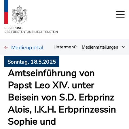
Medienportal
Untermenü:
Sonntag, 18.5.2025
Amtseinführung von
Papst Leo XIV. unter
Beisein von S.D. Erbprinz
Alois, I.K.H. Erbprinzessin
Sophie und