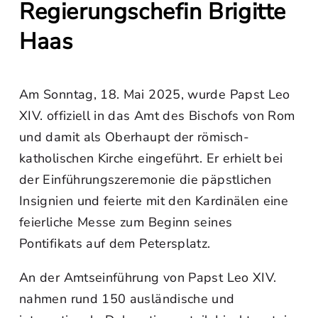
Regierungschefin Brigitte
Haas
Am Sonntag, 18. Mai 2025, wurde Papst Leo
XIV. offiziell in das Amt des Bischofs von Rom
und damit als Oberhaupt der römisch-
katholischen Kirche eingeführt. Er erhielt bei
der Einführungszeremonie die päpstlichen
Insignien und feierte mit den Kardinälen eine
feierliche Messe zum Beginn seines
Pontifikats auf dem Petersplatz.
An der Amtseinführung von Papst Leo XIV.
nahmen rund 150 ausländische und