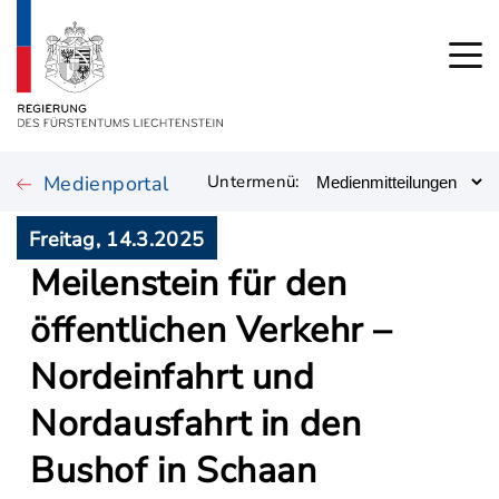
Medienportal
Untermenü:
Freitag, 14.3.2025
Meilenstein für den
öffentlichen Verkehr –
Nordeinfahrt und
Nordausfahrt in den
Bushof in Schaan