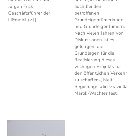
Jürgen Frick,
auch bei den
Geschäftsführer der
betroffenen
LIEmobil (v.l.).
Grundeigentümerinnen
und Grundeigentümern.
Nach vielen Jahren von
Diskussionen ist es
gelungen, die
Grundlagen für die
Realisierung dieses
wichtigen Projekts für
den öffentlichen Verkehr
zu schaffen», hielt
Regierungsrätin Graziella
Marok-Wachter fest.