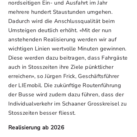
nordseitigen Ein- und Ausfahrt im Jahr
mehrere hundert Staustunden umgehen.
Dadurch wird die Anschlussqualität beim
Umsteigen deutlich erhöht. «Mit der nun
anstehenden Realisierung werden wir auf
wichtigen Linien wertvolle Minuten gewinnen.
Diese werden dazu beitragen, dass Fahrgäste
auch in Stosszeiten ihre Ziele pünktlicher
erreichen», so Jürgen Frick, Geschäftsführer
der LIEmobil. Die zukünftige Routenführung
der Busse wird zudem dazu führen, dass der
Individualverkehr im Schaaner Grosskreisel zu
Stosszeiten besser fliesst.
Realisierung ab 2026