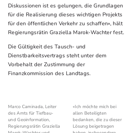
Diskussionen ist es gelungen, die Grundlagen
für die Realisierung dieses wichtigen Projekts
für den öffentlichen Verkehr zu schaffen», hält
Regierungsrätin Graziella Marok-Wachter fest.
Die Gültigkeit des Tausch- und
Dienstbarkeitsvertrags steht unter dem
Vorbehalt der Zustimmung der
Finanzkommission des Landtags.
Marco Caminada, Leiter
«Ich möchte mich bei
des Amts für Tiefbau-
allen Beteiligten
und Geoinformation,
bedanken, die zu dieser
Regierungsrätin Graziella
Lösung beigetragen
Marok-Wachter und
haben, insbesondere