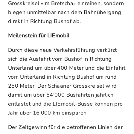
Grosskreisel «Im Bretscha» einreihen, sondern
biegen unmittelbar nach dem Bahnübergang
direkt in Richtung Bushof ab.
Meilenstein für LIEmobil
Durch diese neue Verkehrsführung verkürzt
sich die Ausfahrt vom Bushof in Richtung
Unterland um über 400 Meter und die Einfahrt
vom Unterland in Richtung Bushof um rund
250 Meter. Der Schaaner Grosskreisel wird
damit um über 54'000 Busfahrten jährlich
entlastet und die LIEmobil-Busse können pro
Jahr über 16'000 km einsparen.
Der Zeitgewinn für die betroffenen Linien der