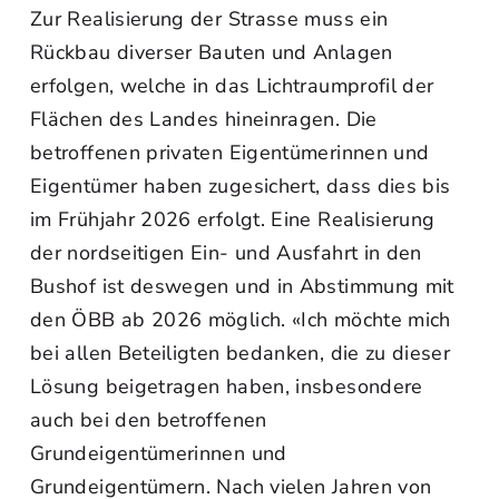
Zur Realisierung der Strasse muss ein
Rückbau diverser Bauten und Anlagen
erfolgen, welche in das Lichtraumprofil der
Flächen des Landes hineinragen. Die
betroffenen privaten Eigentümerinnen und
Eigentümer haben zugesichert, dass dies bis
im Frühjahr 2026 erfolgt. Eine Realisierung
der nordseitigen Ein- und Ausfahrt in den
Bushof ist deswegen und in Abstimmung mit
den ÖBB ab 2026 möglich. «Ich möchte mich
bei allen Beteiligten bedanken, die zu dieser
Lösung beigetragen haben, insbesondere
auch bei den betroffenen
Grundeigentümerinnen und
Grundeigentümern. Nach vielen Jahren von