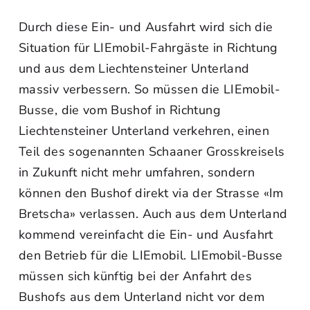
Durch diese Ein- und Ausfahrt wird sich die
Situation für LIEmobil-Fahrgäste in Richtung
und aus dem Liechtensteiner Unterland
massiv verbessern. So müssen die LIEmobil-
Busse, die vom Bushof in Richtung
Liechtensteiner Unterland verkehren, einen
Teil des sogenannten Schaaner Grosskreisels
in Zukunft nicht mehr umfahren, sondern
können den Bushof direkt via der Strasse «Im
Bretscha» verlassen. Auch aus dem Unterland
kommend vereinfacht die Ein- und Ausfahrt
den Betrieb für die LIEmobil. LIEmobil-Busse
müssen sich künftig bei der Anfahrt des
Bushofs aus dem Unterland nicht vor dem