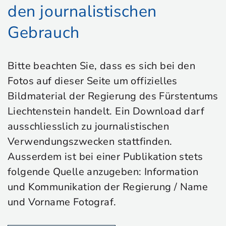
den journalistischen
Gebrauch
Bitte beachten Sie, dass es sich bei den
Fotos auf dieser Seite um offizielles
Bildmaterial der Regierung des Fürstentums
Liechtenstein handelt. Ein Download darf
ausschliesslich zu journalistischen
Verwendungszwecken stattfinden.
Ausserdem ist bei einer Publikation stets
folgende Quelle anzugeben: Information
und Kommunikation der Regierung / Name
und Vorname Fotograf.