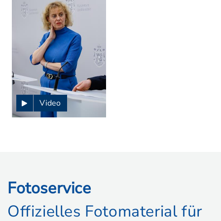
Video
Fotoservice
Offizielles Fotomaterial für