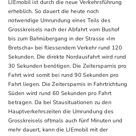
LIEmobil ist durch die neue Verkehrsführung
erheblich. So dauert die heute noch
notwendige Umrundung eines Teils des
Grosskreisels nach der Abfahrt vom Bushof
bis zum Bahnübergang in der Strasse «Im
Bretscha» bei fliessendem Verkehr rund 120
Sekunden. Die direkte Nordausfahrt wird rund
30 Sekunden benötigen. Die Zeitersparnis pro
Fahrt wird somit bei rund 90 Sekunden pro
Fahrt liegen. Die Zeitersparnis in Fahrtrichtung
Süden wird rund 60 Sekunden pro Fahrt
betragen. Da bei Stausituationen zu den
Hauptverkehrszeiten die Umrundung des
Grosskreisels oftmals auch fünf Minuten und
mehr dauert, kann die LIEmobil mit der