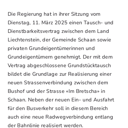
Die Regierung hat in ihrer Sitzung vom
Dienstag, 11. März 2025 einen Tausch- und
Dienstbarkeitsvertrag zwischen dem Land
Liechtenstein, der Gemeinde Schaan sowie
privaten Grundeigentümerinnen und
Grundeigentümern genehmigt. Der mit dem
Vertrag abgeschlossene Grundstücktausch
bildet die Grundlage zur Realisierung einer
neuen Strassenverbindung zwischen dem
Bushof und der Strasse «Im Bretscha» in
Schaan. Neben der neuen Ein- und Ausfahrt
für den Busverkehr soll in diesem Bereich
auch eine neue Radwegverbindung entlang
der Bahnlinie realisiert werden.