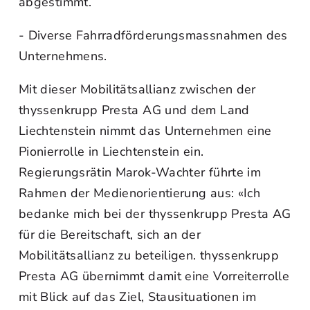
abgestimmt.
- Diverse Fahrradförderungsmassnahmen des
Unternehmens.
Mit dieser Mobilitätsallianz zwischen der
thyssenkrupp Presta AG und dem Land
Liechtenstein nimmt das Unternehmen eine
Pionierrolle in Liechtenstein ein.
Regierungsrätin Marok-Wachter führte im
Rahmen der Medienorientierung aus: «Ich
bedanke mich bei der thyssenkrupp Presta AG
für die Bereitschaft, sich an der
Mobilitätsallianz zu beteiligen. thyssenkrupp
Presta AG übernimmt damit eine Vorreiterrolle
mit Blick auf das Ziel, Stausituationen im