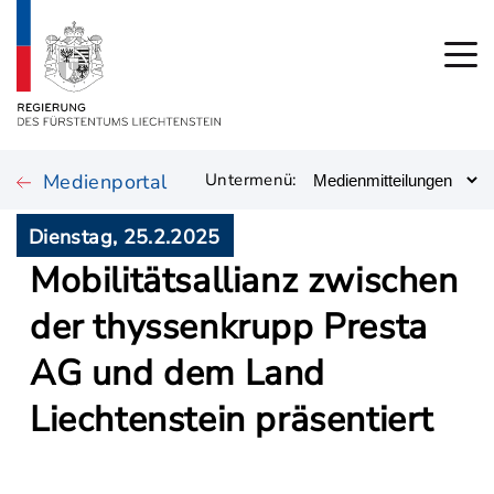
Medienportal
Untermenü:
Dienstag, 25.2.2025
Mobilitätsallianz zwischen
der thyssenkrupp Presta
AG und dem Land
Liechtenstein präsentiert