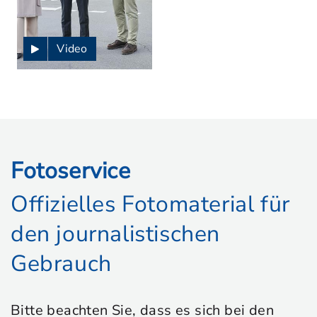
Video
Fotoservice
Offizielles Fotomaterial für
den journalistischen
Gebrauch
Bitte beachten Sie, dass es sich bei den