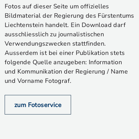
Fotos auf dieser Seite um offizielles
Bildmaterial der Regierung des Fürstentums
Liechtenstein handelt. Ein Download darf
ausschliesslich zu journalistischen
Verwendungszwecken stattfinden.
Ausserdem ist bei einer Publikation stets
folgende Quelle anzugeben: Information
und Kommunikation der Regierung / Name
und Vorname Fotograf.
zum Fotoservice