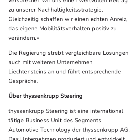
versprechen wir uns einen wertvollen Beitrag
zu unserer Nachhaltigkeitsstrategie.
Gleichzeitig schaffen wir einen echten Anreiz,
das eigene Mobilitätsverhalten positiv zu
verändern.»
Die Regierung strebt vergleichbare Lösungen
auch mit weiteren Unternehmen
Liechtensteins an und führt entsprechende
Gespräche.
Über thyssenkrupp Steering
thyssenkrupp Steering ist eine international
tätige Business Unit des Segments
Automotive Technology der thyssenkrupp AG.
Das Unternehmen produziert und entwickelt