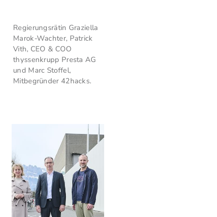
Regierungsrätin Graziella
Marok-Wachter, Patrick
Vith, CEO & COO
thyssenkrupp Presta AG
und Marc Stoffel,
Mitbegründer 42hacks.