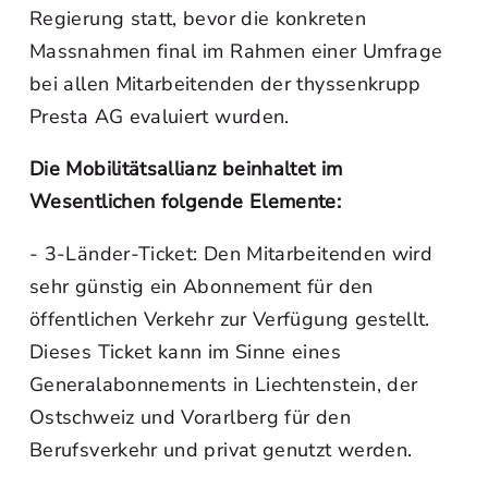
Regierung statt, bevor die konkreten
Massnahmen final im Rahmen einer Umfrage
bei allen Mitarbeitenden der thyssenkrupp
Presta AG evaluiert wurden.
Die Mobilitätsallianz beinhaltet im
Wesentlichen folgende Elemente:
- 3-Länder-Ticket: Den Mitarbeitenden wird
sehr günstig ein Abonnement für den
öffentlichen Verkehr zur Verfügung gestellt.
Dieses Ticket kann im Sinne eines
Generalabonnements in Liechtenstein, der
Ostschweiz und Vorarlberg für den
Berufsverkehr und privat genutzt werden.