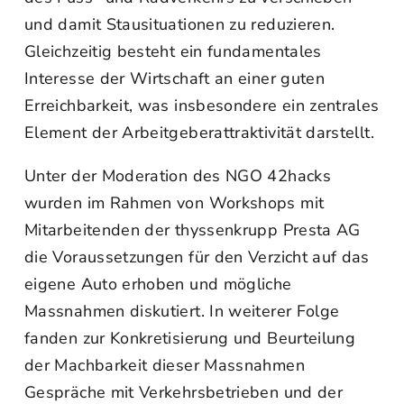
und damit Stausituationen zu reduzieren.
Gleichzeitig besteht ein fundamentales
Interesse der Wirtschaft an einer guten
Erreichbarkeit, was insbesondere ein zentrales
Element der Arbeitgeberattraktivität darstellt.
Unter der Moderation des NGO 42hacks
wurden im Rahmen von Workshops mit
Mitarbeitenden der thyssenkrupp Presta AG
die Voraussetzungen für den Verzicht auf das
eigene Auto erhoben und mögliche
Massnahmen diskutiert. In weiterer Folge
fanden zur Konkretisierung und Beurteilung
der Machbarkeit dieser Massnahmen
Gespräche mit Verkehrsbetrieben und der