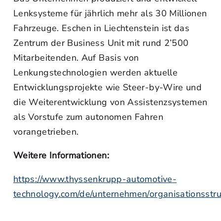
Lenksysteme für jährlich mehr als 30 Millionen
Fahrzeuge. Eschen in Liechtenstein ist das
Zentrum der Business Unit mit rund 2’500
Mitarbeitenden. Auf Basis von
Lenkungstechnologien werden aktuelle
Entwicklungsprojekte wie Steer-by-Wire und
die Weiterentwicklung von Assistenzsystemen
als Vorstufe zum autonomen Fahren
vorangetrieben.
Weitere Informationen:
https://www.thyssenkrupp-automotive-
technology.com/de/unternehmen/organisationsstru