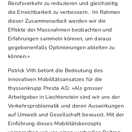
Berufsverkehr zu reduzieren und gleichzeitig
die Erreichbarkeit zu verbessern. Im Rahmen
dieser Zusammenarbeit werden wir die
Effekte der Massnahmen beobachten und
Erfahrungen sammeln können, um daraus
gegebenenfalls Optimierungen ableiten zu
können.»
Patrick Vith betont die Bedeutung des
innovativen Mobilitätsansatzes für die
thyssenkrupp Presta AG: «Als grosser
Arbeitgeber in Liechtenstein sind wir uns der
Verkehrsproblematik und deren Auswirkungen
auf Umwelt und Gesellschaft bewusst. Mit der
Einführung dieses Mobilitätskonzepts