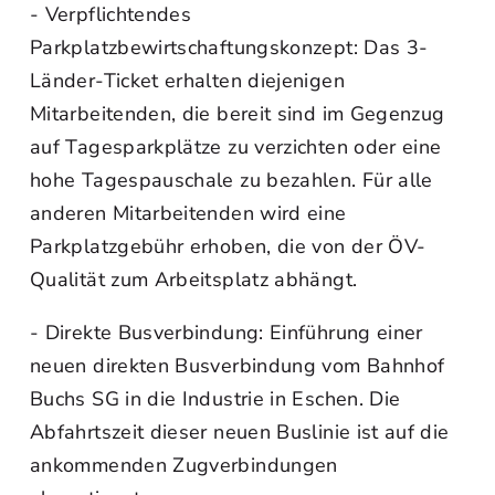
- Verpflichtendes
Parkplatzbewirtschaftungskonzept: Das 3-
Länder-Ticket erhalten diejenigen
Mitarbeitenden, die bereit sind im Gegenzug
auf Tagesparkplätze zu verzichten oder eine
hohe Tagespauschale zu bezahlen. Für alle
anderen Mitarbeitenden wird eine
Parkplatzgebühr erhoben, die von der ÖV-
Qualität zum Arbeitsplatz abhängt.
- Direkte Busverbindung: Einführung einer
neuen direkten Busverbindung vom Bahnhof
Buchs SG in die Industrie in Eschen. Die
Abfahrtszeit dieser neuen Buslinie ist auf die
ankommenden Zugverbindungen